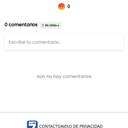
CONTACTO
AVISO DE PRIVACIDAD