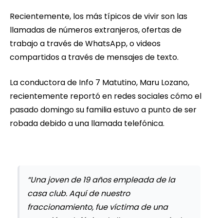
Recientemente, los más típicos de vivir son las
llamadas de números extranjeros, ofertas de
trabajo a través de WhatsApp, o videos
compartidos a través de mensajes de texto.
La conductora de Info 7 Matutino, Maru Lozano,
recientemente reportó en redes sociales cómo el
pasado domingo su familia estuvo a punto de ser
robada debido a una llamada telefónica.
“Una joven de 19 años empleada de la
casa club. Aquí de nuestro
fraccionamiento, fue víctima de una