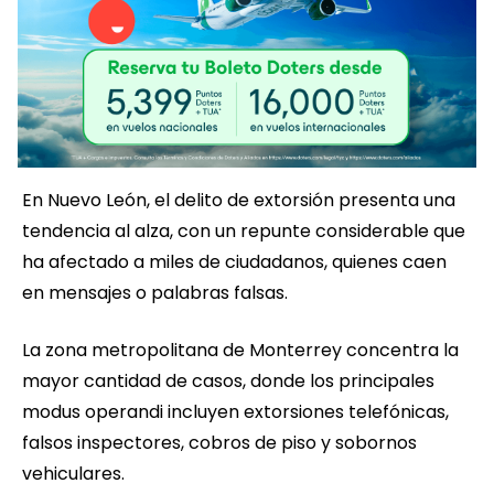
En Nuevo León, el delito de extorsión presenta una
tendencia al alza, con un repunte considerable que
ha afectado a miles de ciudadanos, quienes caen
en mensajes o palabras falsas.
La zona metropolitana de Monterrey concentra la
mayor cantidad de casos, donde los principales
modus operandi incluyen extorsiones telefónicas,
falsos inspectores, cobros de piso y sobornos
vehiculares.