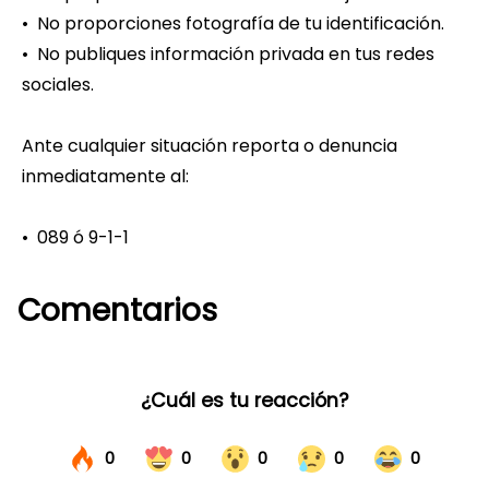
• No proporciones fotografía de tu identificación.
• No publiques información privada en tus redes
sociales.
Ante cualquier situación reporta o denuncia
inmediatamente al:
• 089 ó 9-1-1
Comentarios