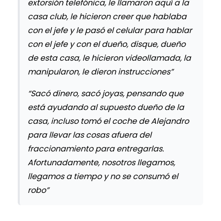
extorsión telefónica, le llamaron aquí a la
casa club, le hicieron creer que hablaba
con el jefe y le pasó el celular para hablar
con el jefe y con el dueño, disque, dueño
de esta casa, le hicieron videollamada, la
manipularon, le dieron instrucciones”
“Sacó dinero, sacó joyas, pensando que
está ayudando al supuesto dueño de la
casa, incluso tomó el coche de Alejandro
para llevar las cosas afuera del
fraccionamiento para entregarlas.
Afortunadamente, nosotros llegamos,
llegamos a tiempo y no se consumó el
robo”