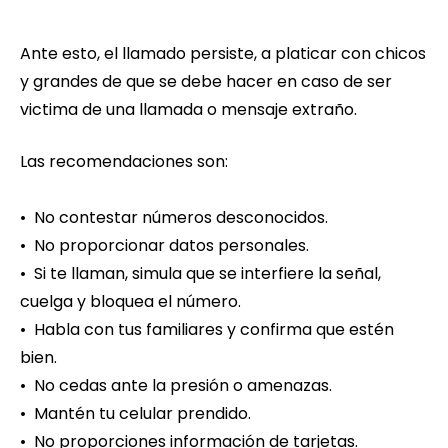
Ante esto, el llamado persiste, a platicar con chicos
y grandes de que se debe hacer en caso de ser
victima de una llamada o mensaje extraño.
Las recomendaciones son:
• No contestar números desconocidos.
• No proporcionar datos personales.
• Si te llaman, simula que se interfiere la señal,
cuelga y bloquea el número.
• Habla con tus familiares y confirma que estén
bien.
• No cedas ante la presión o amenazas.
• Mantén tu celular prendido.
• No proporciones información de tarjetas.