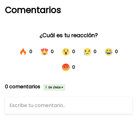
Comentarios