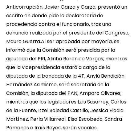
Anticorrupción, Javier Garza y Garza, presentó un
escrito en donde pide la declaratoria de
procedencia contra el funcionario, tras una
denuncia realizada por el presidente del Congreso,
Mauro Guerra.Al ser aprobada por mayoría, se
informó que la Comisión será presidida por la
diputada del PRI, Alinha Berenice Vargas; mientras
que la vicepresidencia estará a cargo de la
diputada de la bancada de la 4T, Anylú Bendición
Hernández.Asimismo, será secretaria de la
Comisión, la diputada del PAN, Amparo Olivares;
mientras que los legisladores Luis Susarrey, Carlos
de la Fuente, Itzel Soledad Castillo, Jessica Elodia
Martínez, Perla Villarreal, Elsa Escobedo, Sandra
Pámanes e Iraís Reyes, serán vocales.