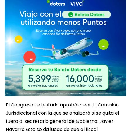
El Congreso del estado aprobó crear la Comisión
Jurisdiccional con la que se analizará si se quita el
fuero al secretario general de Gobierno, Javier
Navarro.Esto se da luego de que el fiscal