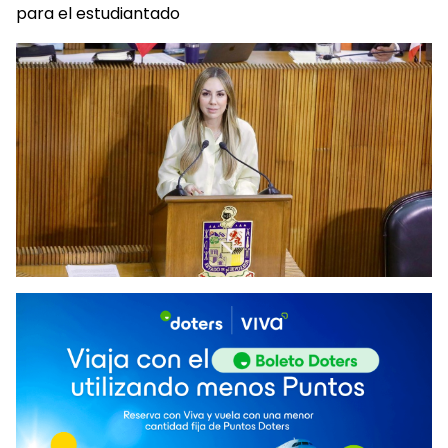
para el estudiantado