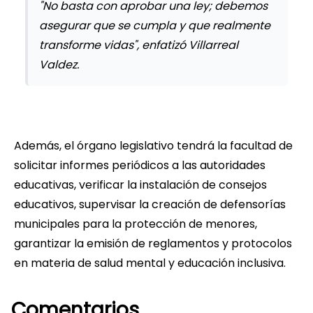
"No basta con aprobar una ley; debemos
asegurar que se cumpla y que realmente
transforme vidas", enfatizó Villarreal
Valdez.
Además, el órgano legislativo tendrá la facultad de
solicitar informes periódicos a las autoridades
educativas, verificar la instalación de consejos
educativos, supervisar la creación de defensorías
municipales para la protección de menores,
garantizar la emisión de reglamentos y protocolos
en materia de salud mental y educación inclusiva.
Comentarios