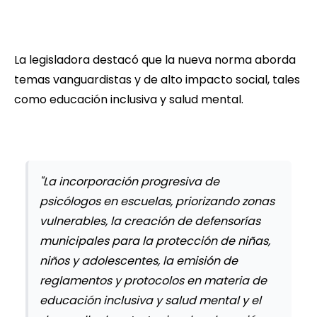
La legisladora destacó que la nueva norma aborda
temas vanguardistas y de alto impacto social, tales
como educación inclusiva y salud mental.
"La incorporación progresiva de
psicólogos en escuelas, priorizando zonas
vulnerables, la creación de defensorías
municipales para la protección de niñas,
niños y adolescentes, la emisión de
reglamentos y protocolos en materia de
educación inclusiva y salud mental y el