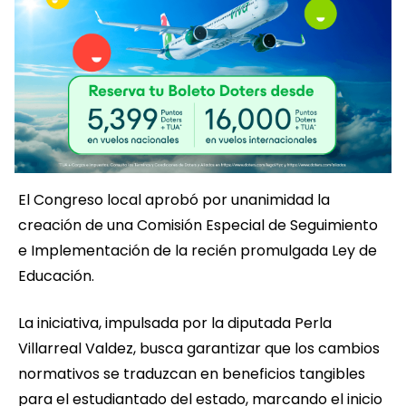
El Congreso local aprobó por unanimidad la
creación de una Comisión Especial de Seguimiento
e Implementación de la recién promulgada Ley de
Educación.
La iniciativa, impulsada por la diputada Perla
Villarreal Valdez, busca garantizar que los cambios
normativos se traduzcan en beneficios tangibles
para el estudiantado del estado, marcando el inicio