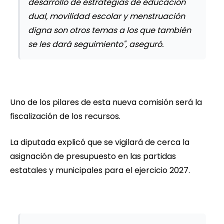
desarrollo de estrategias de educación
dual, movilidad escolar y menstruación
digna son otros temas a los que también
se les dará seguimiento", aseguró.
Uno de los pilares de esta nueva comisión será la
fiscalización de los recursos.
La diputada explicó que se vigilará de cerca la
asignación de presupuesto en las partidas
estatales y municipales para el ejercicio 2027.