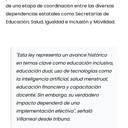
de una etapa de coordinación entre las diversas
dependencias estatales como Secretarías de
Educación, Salud, Igualdad e Inclusión y Movilidad.
"Esta ley representa un avance histórico
en temas clave como educación inclusiva,
educación dual, uso de tecnologías como
la inteligencia artificial, salud menstrual,
educación financiera y capacitación
docente. Sin embargo, su verdadero
impacto dependerá de una
implementación efectiva", señaló
Villarreal desde tribuna.