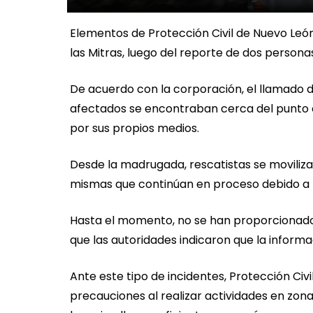
Elementos de Protección Civil de Nuevo Leó
las Mitras, luego del reporte de dos persona
De acuerdo con la corporación, el llamado de
afectados se encontraban cerca del punto 
por sus propios medios.
Desde la madrugada, rescatistas se moviliza
mismas que continúan en proceso debido a la
Hasta el momento, no se han proporcionado 
que las autoridades indicaron que la inform
Ante este tipo de incidentes, Protección Civ
precauciones al realizar actividades en zona