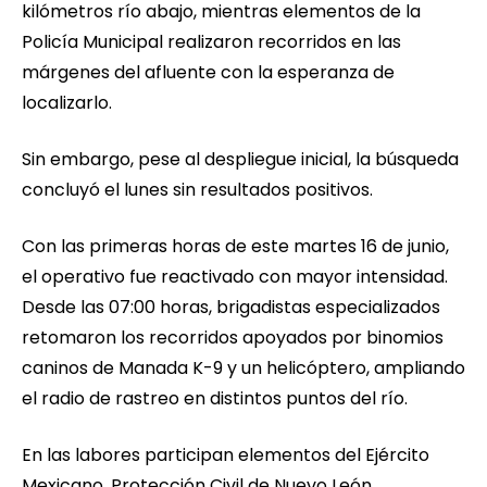
kilómetros río abajo, mientras elementos de la
Policía Municipal realizaron recorridos en las
márgenes del afluente con la esperanza de
localizarlo.
Sin embargo, pese al despliegue inicial, la búsqueda
concluyó el lunes sin resultados positivos.
Con las primeras horas de este martes 16 de junio,
el operativo fue reactivado con mayor intensidad.
Desde las 07:00 horas, brigadistas especializados
retomaron los recorridos apoyados por binomios
caninos de Manada K-9 y un helicóptero, ampliando
el radio de rastreo en distintos puntos del río.
En las labores participan elementos del Ejército
Mexicano, Protección Civil de Nuevo León,