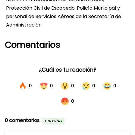
Protección Civil de Escobedo, Policía Municipal y
personal de Servicios Aéreos de la Secretaría de
Administración.
Comentarios