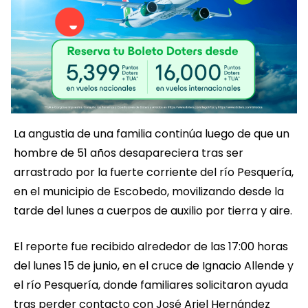
La angustia de una familia continúa luego de que un
hombre de 51 años desapareciera tras ser
arrastrado por la fuerte corriente del río Pesquería,
en el municipio de Escobedo, movilizando desde la
tarde del lunes a cuerpos de auxilio por tierra y aire.
El reporte fue recibido alrededor de las 17:00 horas
del lunes 15 de junio, en el cruce de Ignacio Allende y
el río Pesquería, donde familiares solicitaron ayuda
tras perder contacto con José Ariel Hernández