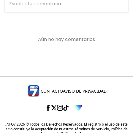
CONTACTO
AVISO DE PRIVACIDAD
INFO7 2026 © Todos los Derechos Reservados. El registro o el uso de este
sitio constituye la aceptación de nuestros
Términos de Servicio
,
Política de