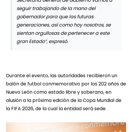
Secretaría General de Gobierno vamos a
seguir trabajando de la mano del
gobernador para que las futuras
generaciones, así como hoy nosotros, se
sientan orgullosas de pertenecer a este
gran Estado”, expresó.
Durante el evento, las autoridades recibieron un
balón de futbol conmemorativo por los 202 años de
Nuevo León como estado libre y soberano, en
alusión a la próxima edición de la Copa Mundial de
la FIFA 2026, de la cual la entidad será sede.