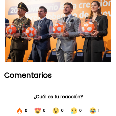
Comentarios