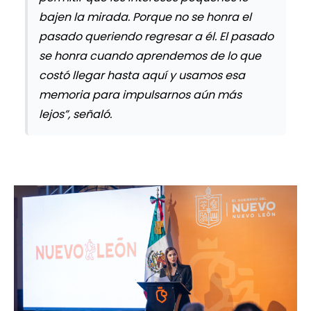
bajen la mirada. Porque no se honra el
pasado queriendo regresar a él. El pasado
se honra cuando aprendemos de lo que
costó llegar hasta aquí y usamos esa
memoria para impulsarnos aún más
lejos”, señaló.