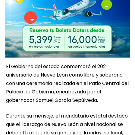
El Gobierno del estado conmemoró el 202
aniversario de Nuevo León como libre y soberano
con una ceremonia realizada en el Patio Central del
Palacio de Gobierno, encabezada por el
gobernador Samuel García Sepúlveda.
Durante su mensaje, el mandatario estatal destacó
que el liderazgo de Nuevo León a nivel nacional se
debe al trabajo de su gente y de la industria local,