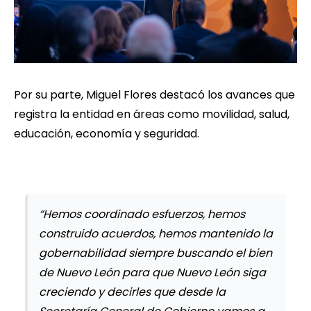
Por su parte, Miguel Flores destacó los avances que
registra la entidad en áreas como movilidad, salud,
educación, economía y seguridad.
“Hemos coordinado esfuerzos, hemos
construido acuerdos, hemos mantenido la
gobernabilidad siempre buscando el bien
de Nuevo León para que Nuevo León siga
creciendo y decirles que desde la