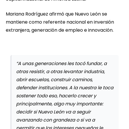
Mariana Rodríguez afirmó que Nuevo León se
mantiene como referente nacional en inversión
extranjera, generación de empleo e innovación.
“A unas generaciones les tocó fundar, a
otras resistir, a otras levantar industria,
abrir escuelas, construir caminos,
defender instituciones. A la nuestra le toca
sostener todo eso, hacerlo crecer y
principalmente, algo muy importante:
decidir si Nuevo León va a seguir
avanzando con grandeza o si va a
permitir que los intereses pequeños le