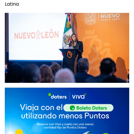
Latina