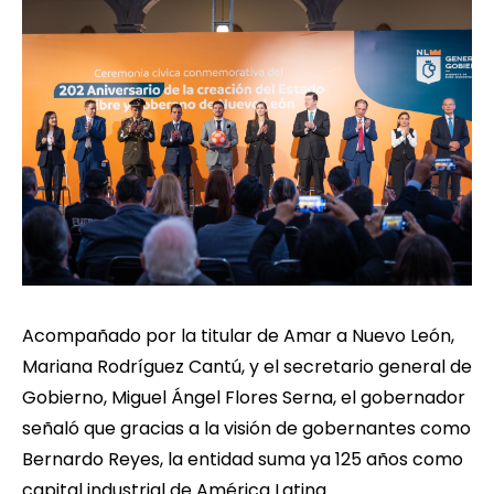
Acompañado por la titular de Amar a Nuevo León,
Mariana Rodríguez Cantú, y el secretario general de
Gobierno, Miguel Ángel Flores Serna, el gobernador
señaló que gracias a la visión de gobernantes como
Bernardo Reyes, la entidad suma ya 125 años como
capital industrial de América Latina.