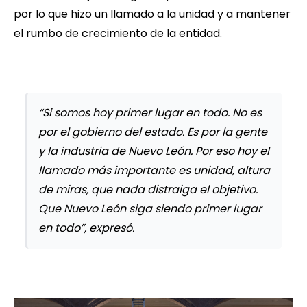
por lo que hizo un llamado a la unidad y a mantener
el rumbo de crecimiento de la entidad.
“Si somos hoy primer lugar en todo. No es
por el gobierno del estado. Es por la gente
y la industria de Nuevo León. Por eso hoy el
llamado más importante es unidad, altura
de miras, que nada distraiga el objetivo.
Que Nuevo León siga siendo primer lugar
en todo”, expresó.