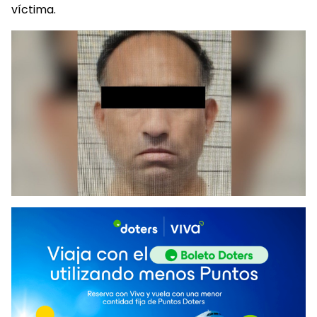
víctima.