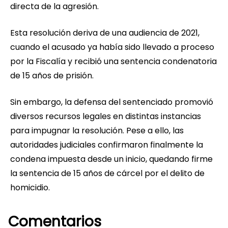
directa de la agresión.
Esta resolución deriva de una audiencia de 2021,
cuando el acusado ya había sido llevado a proceso
por la Fiscalía y recibió una sentencia condenatoria
de 15 años de prisión.
Sin embargo, la defensa del sentenciado promovió
diversos recursos legales en distintas instancias
para impugnar la resolución. Pese a ello, las
autoridades judiciales confirmaron finalmente la
condena impuesta desde un inicio, quedando firme
la sentencia de 15 años de cárcel por el delito de
homicidio.
Comentarios