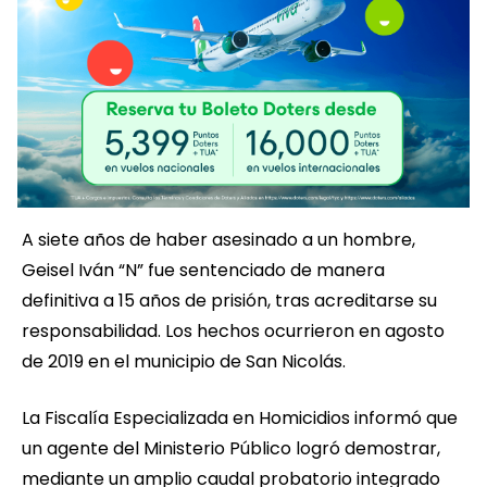
A siete años de haber asesinado a un hombre,
Geisel Iván “N” fue sentenciado de manera
definitiva a 15 años de prisión, tras acreditarse su
responsabilidad. Los hechos ocurrieron en agosto
de 2019 en el municipio de San Nicolás.
La Fiscalía Especializada en Homicidios informó que
un agente del Ministerio Público logró demostrar,
mediante un amplio caudal probatorio integrado