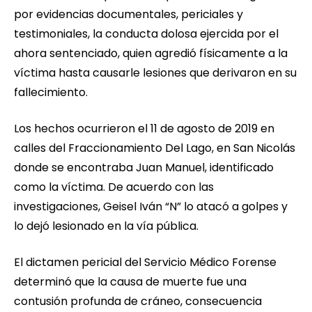
por evidencias documentales, periciales y
testimoniales, la conducta dolosa ejercida por el
ahora sentenciado, quien agredió físicamente a la
víctima hasta causarle lesiones que derivaron en su
fallecimiento.
Los hechos ocurrieron el 11 de agosto de 2019 en
calles del Fraccionamiento Del Lago, en San Nicolás
donde se encontraba Juan Manuel, identificado
como la víctima. De acuerdo con las
investigaciones, Geisel Iván “N” lo atacó a golpes y
lo dejó lesionado en la vía pública.
El dictamen pericial del Servicio Médico Forense
determinó que la causa de muerte fue una
contusión profunda de cráneo, consecuencia