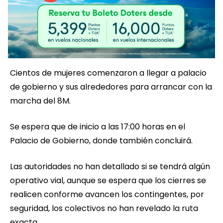
Cientos de mujeres comenzaron a llegar a palacio
de gobierno y sus alrededores para arrancar con la
marcha del 8M.
Se espera que de inicio a las 17:00 horas en el
Palacio de Gobierno, donde también concluirá.
Las autoridades no han detallado si se tendrá algún
operativo vial, aunque se espera que los cierres se
realicen conforme avancen los contingentes, por
seguridad, los colectivos no han revelado la ruta
exacta.