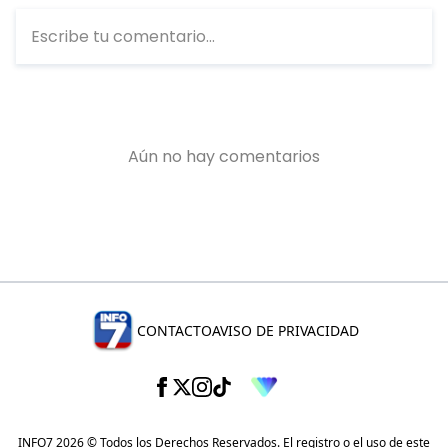
CONTACTO
AVISO DE PRIVACIDAD
INFO7 2026 © Todos los Derechos Reservados. El registro o el uso de este