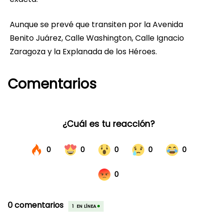
Aunque se prevé que transiten por la Avenida
Benito Juárez, Calle Washington, Calle Ignacio
Zaragoza y la Explanada de los Héroes.
Comentarios