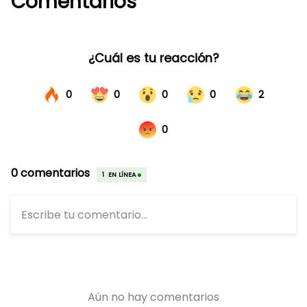
Comentarios