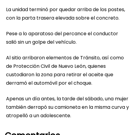
La unidad terminó por quedar arriba de los postes,
con la parta trasera elevada sobre el concreto.
Pese a lo aparatoso del percance el conductor
salió sin un golpe del vehículo.
Al sitio arribaron elementos de Tránsito, así como
de Protección Civil de Nuevo León, quienes
custodiaron la zona para retirar el aceite que
derramó el automóvil por el choque.
Apenas un día antes, la tarde del sábado, una mujer
también derrapó su camioneta en la misma curva y
atropelló a un adolescente.