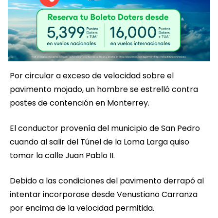
Por circular a exceso de velocidad sobre el
pavimento mojado, un hombre se estrelló contra
postes de contención en Monterrey.
El conductor provenía del municipio de San Pedro
cuando al salir del Túnel de la Loma Larga quiso
tomar la calle Juan Pablo II.
Debido a las condiciones del pavimento derrapó al
intentar incorporase desde Venustiano Carranza
por encima de la velocidad permitida.