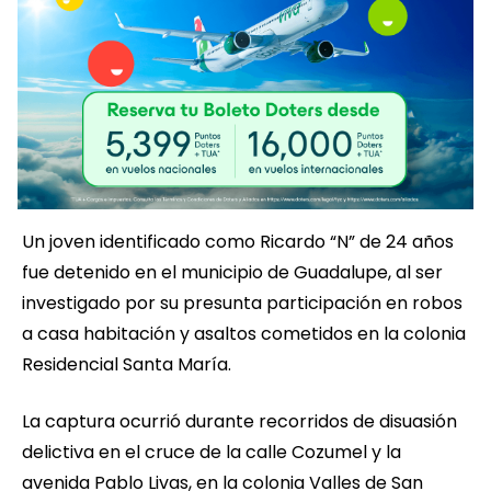
Un joven identificado como Ricardo “N” de 24 años
fue detenido en el municipio de Guadalupe, al ser
investigado por su presunta participación en robos
a casa habitación y asaltos cometidos en la colonia
Residencial Santa María.
La captura ocurrió durante recorridos de disuasión
delictiva en el cruce de la calle Cozumel y la
avenida Pablo Livas, en la colonia Valles de San