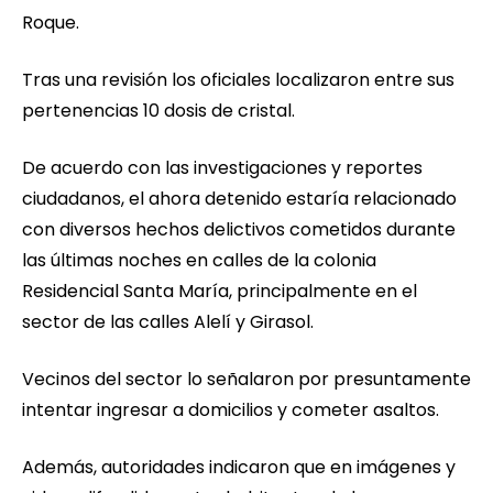
Roque.
Tras una revisión los oficiales localizaron entre sus
pertenencias 10 dosis de cristal.
De acuerdo con las investigaciones y reportes
ciudadanos, el ahora detenido estaría relacionado
con diversos hechos delictivos cometidos durante
las últimas noches en calles de la colonia
Residencial Santa María, principalmente en el
sector de las calles Alelí y Girasol.
Vecinos del sector lo señalaron por presuntamente
intentar ingresar a domicilios y cometer asaltos.
Además, autoridades indicaron que en imágenes y