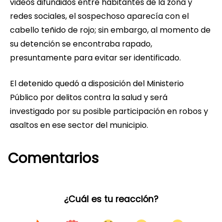
videos difundidos entre habitantes de la zona y
redes sociales, el sospechoso aparecía con el
cabello teñido de rojo; sin embargo, al momento de
su detención se encontraba rapado,
presuntamente para evitar ser identificado.
El detenido quedó a disposición del Ministerio
Público por delitos contra la salud y será
investigado por su posible participación en robos y
asaltos en ese sector del municipio.
Comentarios