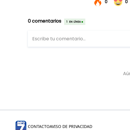
CONTACTO
AVISO DE PRIVACIDAD