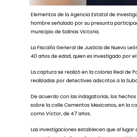
Elementos de la Agencia Estatal de Invest
hombre señalado por su presunta participac
municipio de Salinas Victoria.
La Fiscalía General de Justicia de Nuevo Leó
40 años de edad, quien es investigado por el 
La captura se realizó en la colonia Real de P
realizadas por detectives adscritos a la Sub
De acuerdo con las indagatorias, los hechos
sobre la calle Cementos Mexicanos, en la col
como Víctor, de 47 años.
Las investigaciones establecen que al luga