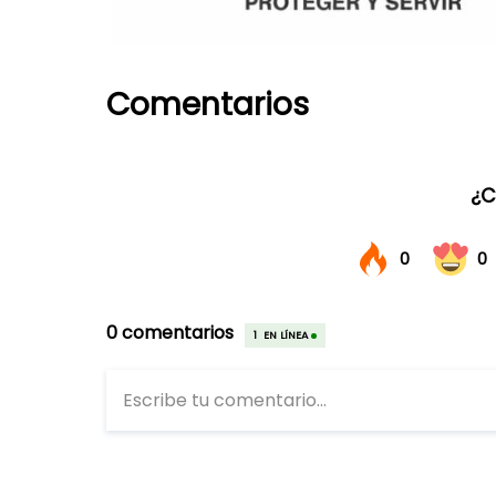
Comentarios