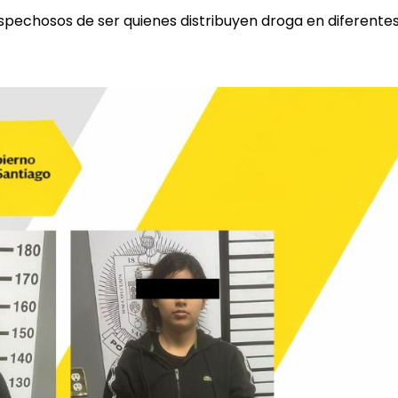
spechosos de ser quienes distribuyen droga en diferente