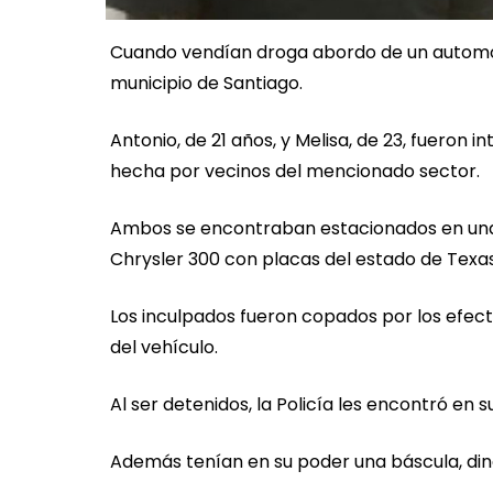
Cuando vendían droga abordo de un automóvil
municipio de Santiago.
Antonio, de 21 años, y Melisa, de 23, fueron
hecha por vecinos del mencionado sector.
Ambos se encontraban estacionados en una d
Chrysler 300 con placas del estado de Texas
Los inculpados fueron copados por los efect
del vehículo.
Al ser detenidos, la Policía les encontró en 
Además tenían en su poder una báscula, dine