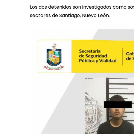
Los dos detenidos son investigados como so
sectores de Santiago, Nuevo León.