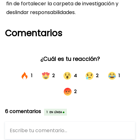
fin de fortalecer la carpeta de investigación y
deslindar responsabilidades.
Comentarios