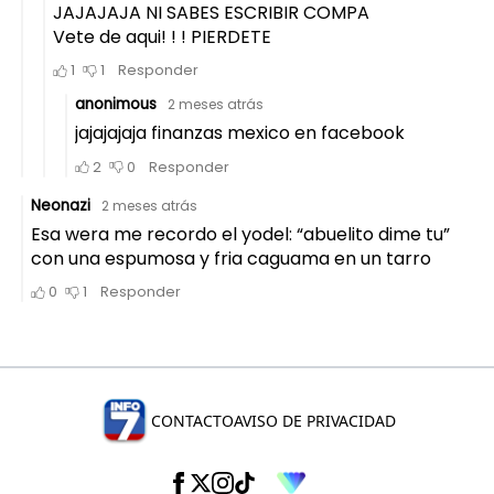
CONTACTO
AVISO DE PRIVACIDAD