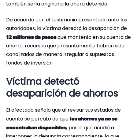
también sería originaria la ahora detenida.
De acuerdo con el testimonio presentado ante las
autoridades, la víctima detectó la desaparición de
que mantenía en su cuenta de
12 millones de pesos
ahorro, recursos que presuntamente habían sido
canalizados de manera irregular a supuestos
fondos de inversión.
Víctima detectó
desaparición de ahorros
El afectado señaló que al revisar sus estados de
cuenta se percató de que
los ahorros ya no se
, por lo que acudió a
encontraban disponibles
interponer la denuncia correspondiente, lo que