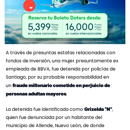
A través de presuntas estafas relacionadas con
fondos de inversión, una mujer presuntamente ex
empleada de BBVA, fue detenida por policías de
Santiago, por su probable responsabilidad en
un
fraude millonario cometido en perjuicio de
.
personas adultas mayores
La detenida fue identificada como
,
Grizelda “N”
quien fue denunciada por un habitante del
municipio de Allende, Nuevo León, de donde