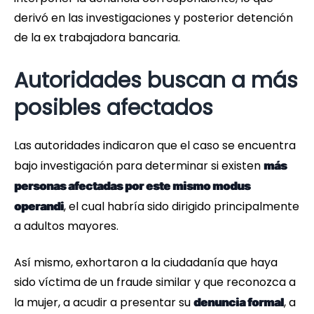
derivó en las investigaciones y posterior detención
de la ex trabajadora bancaria.
Autoridades buscan a más
posibles afectados
Las autoridades indicaron que el caso se encuentra
bajo investigación para determinar si existen
más
personas afectadas por este mismo modus
, el cual habría sido dirigido principalmente
operandi
a adultos mayores.
Así mismo, exhortaron a la ciudadanía que haya
sido víctima de un fraude similar y que reconozca a
la mujer, a acudir a presentar su
, a
denuncia formal