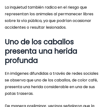
La inquietud también radica en el riesgo que
representan los animales al permanecer libres
sobre la vía pública, ya que podrían ocasionar
accidentes o resultar lesionados.
Uno de los caballos
presenta una herida
profunda
En imágenes difundidas a través de redes sociales
se observa que uno de los caballos, de color café,
presenta una herida considerable en una de sus
patas traseras.
De manera preliminar, vecinos señalaron que la