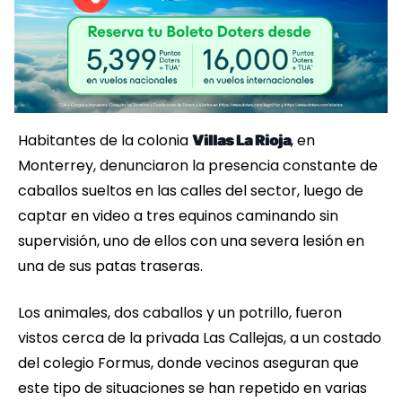
Habitantes de la colonia
, en
Villas La Rioja
Monterrey, denunciaron la presencia constante de
caballos sueltos en las calles del sector, luego de
captar en video a tres equinos caminando sin
supervisión, uno de ellos con una severa lesión en
una de sus patas traseras.
Los animales, dos caballos y un potrillo, fueron
vistos cerca de la privada Las Callejas, a un costado
del colegio Formus, donde vecinos aseguran que
este tipo de situaciones se han repetido en varias