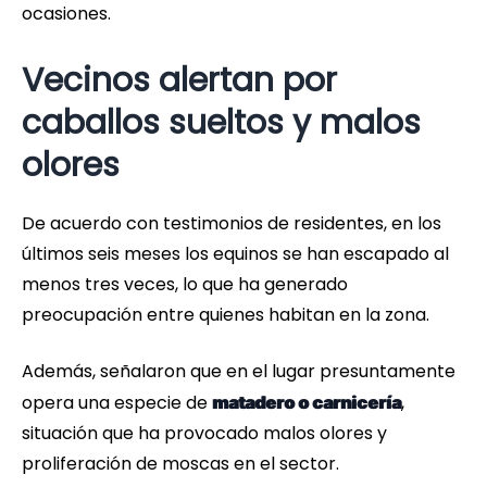
ocasiones.
Vecinos alertan por
caballos sueltos y malos
olores
De acuerdo con testimonios de residentes, en los
últimos seis meses los equinos se han escapado al
menos tres veces, lo que ha generado
preocupación entre quienes habitan en la zona.
Además, señalaron que en el lugar presuntamente
opera una especie de
,
matadero o carnicería
situación que ha provocado malos olores y
proliferación de moscas en el sector.