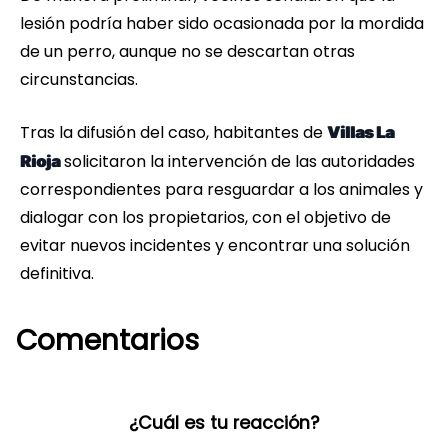
lesión podría haber sido ocasionada por la mordida
de un perro, aunque no se descartan otras
circunstancias.
Tras la difusión del caso, habitantes de
Villas La
solicitaron la intervención de las autoridades
Rioja
correspondientes para resguardar a los animales y
dialogar con los propietarios, con el objetivo de
evitar nuevos incidentes y encontrar una solución
definitiva.
Comentarios