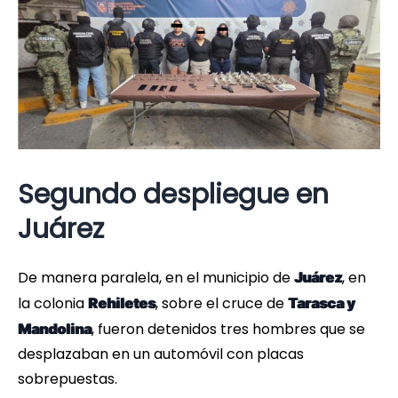
Segundo despliegue en
Juárez
De manera paralela, en el municipio de
, en
Juárez
la colonia
, sobre el cruce de
Rehiletes
Tarasca y
, fueron detenidos tres hombres que se
Mandolina
desplazaban en un automóvil con placas
sobrepuestas.