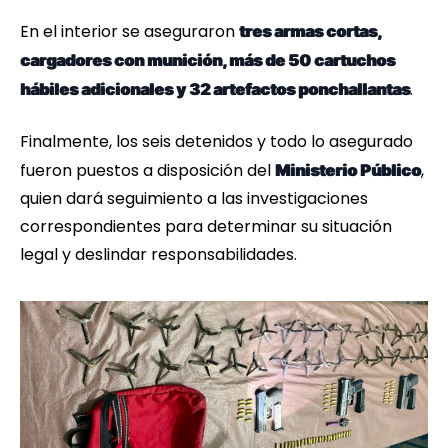
En el interior se aseguraron
tres armas cortas,
cargadores con munición, más de 50 cartuchos
.
hábiles adicionales y 32 artefactos ponchallantas
Finalmente, los seis detenidos y todo lo asegurado
fueron puestos a disposición del
,
Ministerio Público
quien dará seguimiento a las investigaciones
correspondientes para determinar su situación
legal y deslindar responsabilidades.