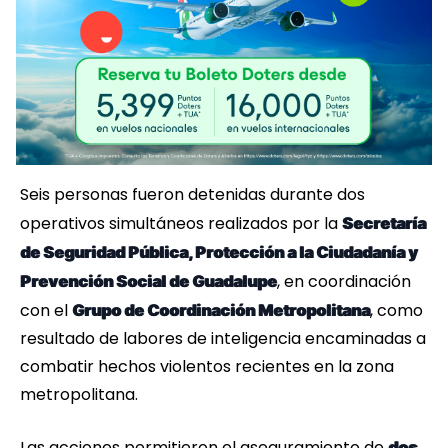
Seis personas fueron detenidas durante dos
operativos simultáneos realizados por la
Secretaría
de Seguridad Pública, Protección a la Ciudadanía y
, en coordinación
Prevención Social de Guadalupe
con el
, como
Grupo de Coordinación Metropolitana
resultado de labores de inteligencia encaminadas a
combatir hechos violentos recientes en la zona
metropolitana.
Las acciones permitieron el aseguramiento de
dos