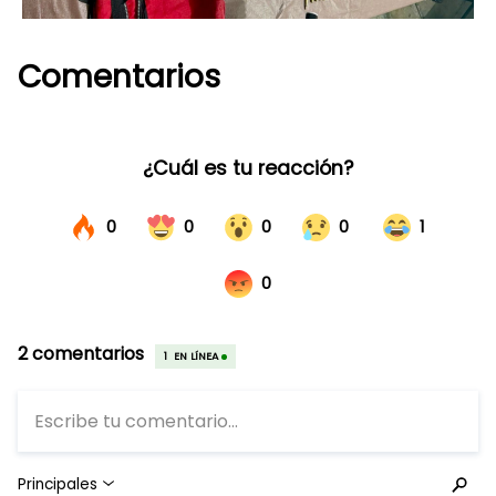
Comentarios