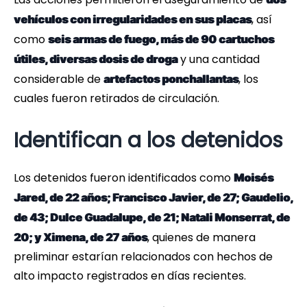
, así
vehículos con irregularidades en sus placas
como
seis armas de fuego, más de 90 cartuchos
y una cantidad
útiles, diversas dosis de droga
considerable de
, los
artefactos ponchallantas
cuales fueron retirados de circulación.
Identifican a los detenidos
Los detenidos fueron identificados como
Moisés
Jared, de 22 años; Francisco Javier, de 27; Gaudelio,
de 43; Dulce Guadalupe, de 21; Natali Monserrat, de
, quienes de manera
20; y Ximena, de 27 años
preliminar estarían relacionados con hechos de
alto impacto registrados en días recientes.