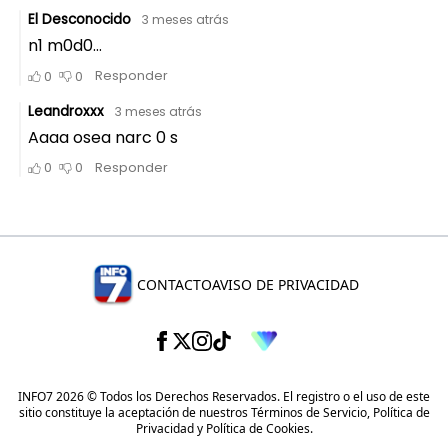
CONTACTO
AVISO DE PRIVACIDAD
INFO7 2026 © Todos los Derechos Reservados. El registro o el uso de este
sitio constituye la aceptación de nuestros
Términos de Servicio
,
Política de
Privacidad
y
Política de Cookies
.