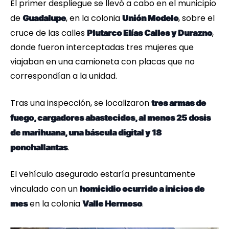
El primer despliegue se llevó a cabo en el municipio
de
, en la colonia
, sobre el
Guadalupe
Unión Modelo
cruce de las calles
,
Plutarco Elías Calles y Durazno
donde fueron interceptadas tres mujeres que
viajaban en una camioneta con placas que no
correspondían a la unidad.
Tras una inspección, se localizaron
tres armas de
fuego, cargadores abastecidos, al menos 25 dosis
de marihuana, una báscula digital y 18
.
ponchallantas
El vehículo asegurado estaría presuntamente
vinculado con un
homicidio ocurrido a inicios de
en la colonia
.
mes
Valle Hermoso