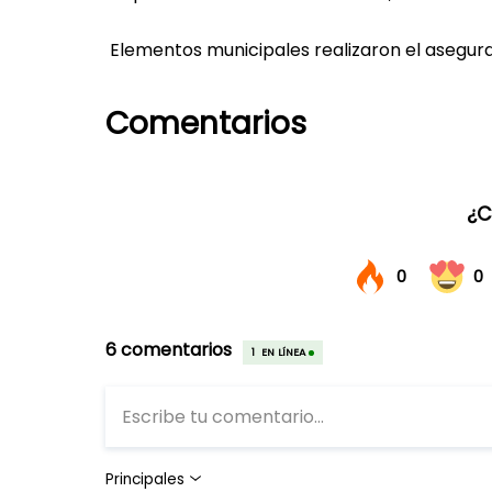
Elementos municipales realizaron el asegura
Comentarios