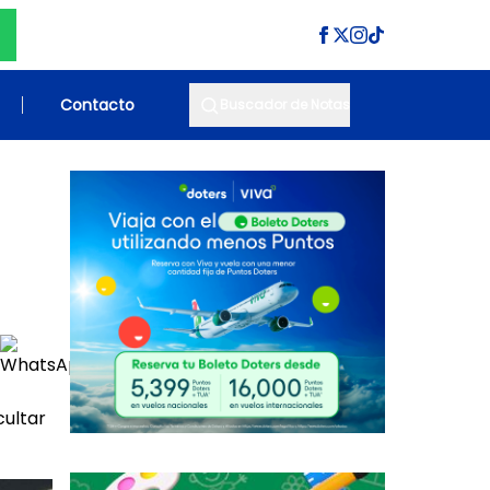
Contacto
Buscador de Notas
cultar