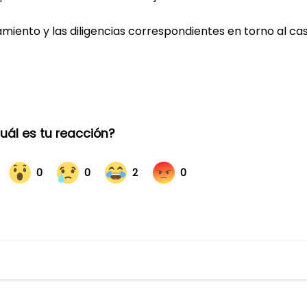
miento y las diligencias correspondientes en torno al cas