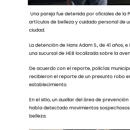
Una pareja fue detenida por oficiales de la
artículos de belleza y cuidado personal de u
ciudad.
La detención de Hans Adam S., de 41 años, e I
una sucursal de HEB localizada sobre la ave
De acuerdo con el reporte, policías municip
recibieron el reporte de un presunto robo e
establecimiento.
En el sitio, un auxiliar del área de prevenc
había detectado movimientos sospechosos
belleza.