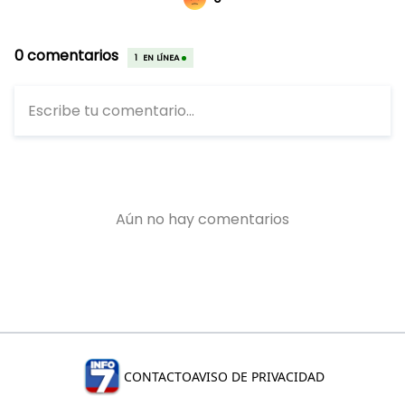
CONTACTO
AVISO DE PRIVACIDAD