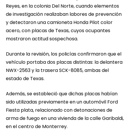
Reyes, en la colonia Del Norte, cuando elementos
de investigación realizaban labores de prevención
y detectaron una camioneta Honda Pilot color
acero, con placas de Texas, cuyos ocupantes
mostraron actitud sospechosa.
Durante la revisión, los policías confirmaron que el
vehículo portaba dos placas distintas: la delantera
NWX-2563 y la trasera SCK-8085, ambas del
estado de Texas.
Además, se estableció que dichas placas habían
sido utilizadas previamente en un automóvil Ford
Fiesta plata, relacionado con detonaciones de
arma de fuego en una vivienda de la calle Garibaldi,
en el centro de Monterrey.