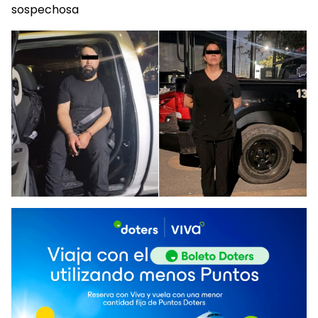
sospechosa