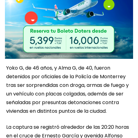
Yoko G, de 46 años, y Alma G, de 40, fueron
detenidos por oficiales de la Policía de Monterrey
tras ser sorprendidas con droga, armas de fuego y
un vehículo con placas colgadas, además de ser
señaladas por presuntas detonaciones contra
viviendas en distintos puntos de la ciudad.
La captura se registró alrededor de las 20:20 horas
en el cruce de Ernesto García y avenida Alfonso