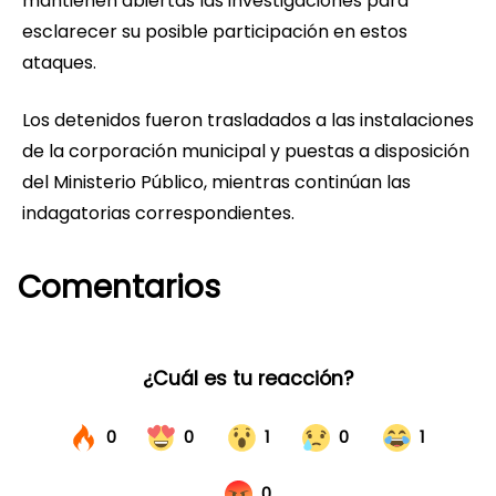
mantienen abiertas las investigaciones para
esclarecer su posible participación en estos
ataques.
Los detenidos fueron trasladados a las instalaciones
de la corporación municipal y puestas a disposición
del Ministerio Público, mientras continúan las
indagatorias correspondientes.
Comentarios