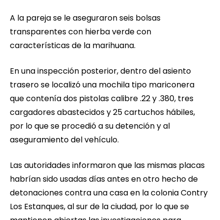
A la pareja se le aseguraron seis bolsas
transparentes con hierba verde con
características de la marihuana.
En una inspección posterior, dentro del asiento
trasero se localizó una mochila tipo mariconera
que contenía dos pistolas calibre .22 y .380, tres
cargadores abastecidos y 25 cartuchos hábiles,
por lo que se procedió a su detención y al
aseguramiento del vehículo.
Las autoridades informaron que las mismas placas
habrían sido usadas días antes en otro hecho de
detonaciones contra una casa en la colonia Contry
Los Estanques, al sur de la ciudad, por lo que se