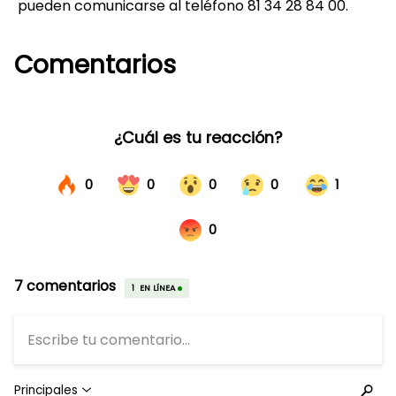
pueden comunicarse al teléfono 81 34 28 84 00.
Comentarios