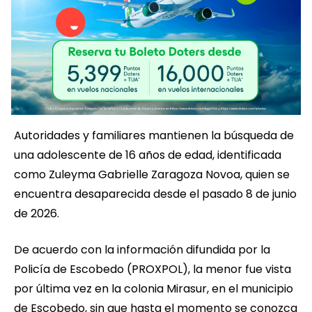
Autoridades y familiares mantienen la búsqueda de
una adolescente de 16 años de edad, identificada
como Zuleyma Gabrielle Zaragoza Novoa, quien se
encuentra desaparecida desde el pasado 8 de junio
de 2026.
De acuerdo con la información difundida por la
Policía de Escobedo (PROXPOL), la menor fue vista
por última vez en la colonia Mirasur, en el municipio
de Escobedo, sin que hasta el momento se conozca