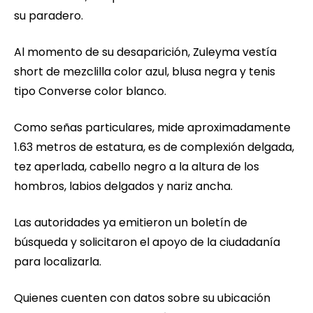
su paradero.
Al momento de su desaparición, Zuleyma vestía
short de mezclilla color azul, blusa negra y tenis
tipo Converse color blanco.
Como señas particulares, mide aproximadamente
1.63 metros de estatura, es de complexión delgada,
tez aperlada, cabello negro a la altura de los
hombros, labios delgados y nariz ancha.
Las autoridades ya emitieron un boletín de
búsqueda y solicitaron el apoyo de la ciudadanía
para localizarla.
Quienes cuenten con datos sobre su ubicación