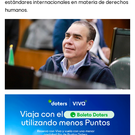
estándares internacionales en materia de derechos
humanos.