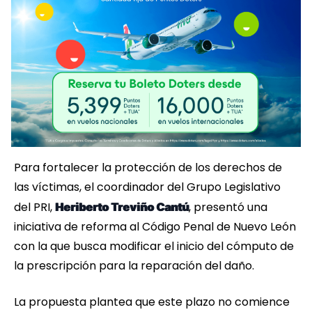
Para fortalecer la protección de los derechos de
las víctimas, el coordinador del Grupo Legislativo
del PRI,
, presentó una
Heriberto Treviño Cantú
iniciativa de reforma al Código Penal de Nuevo León
con la que busca modificar el inicio del cómputo de
la prescripción para la reparación del daño.
La propuesta plantea que este plazo no comience