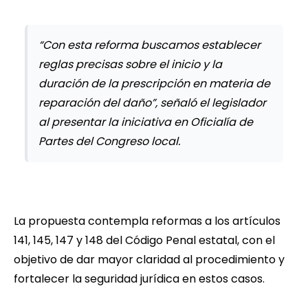
“Con esta reforma buscamos establecer
reglas precisas sobre el inicio y la
duración de la prescripción en materia de
reparación del daño”, señaló el legislador
al presentar la iniciativa en Oficialía de
Partes del Congreso local.
La propuesta contempla reformas a los artículos
141, 145, 147 y 148 del Código Penal estatal, con el
objetivo de dar mayor claridad al procedimiento y
fortalecer la seguridad jurídica en estos casos.