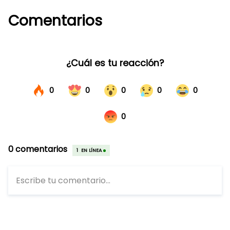
Comentarios