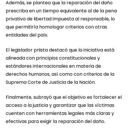
Además, se plantea que la reparación del daño
prescriba en un tiempo equivalente al de la pena
privativa de libertad impuesta al responsable, lo
que permitiría homologar criterios con otras
entidades del país.
El legislador priista destacó que la iniciativa está
alineada con principios constitucionales y
estándares internacionales en materia de
derechos humanos, así como con criterios de la
Suprema Corte de Justicia de la Nación.
Finalmente, subrayó que el objetivo es fortalecer el
acceso a la justicia y garantizar que las víctimas
cuenten con herramientas legales más claras y
efectivas para exigir la reparación del daño.