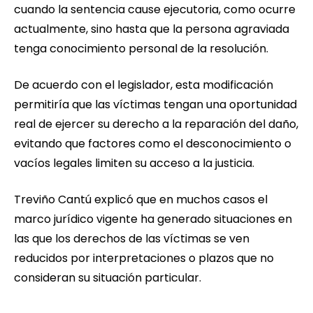
cuando la sentencia cause ejecutoria, como ocurre
actualmente, sino hasta que la persona agraviada
tenga conocimiento personal de la resolución.
De acuerdo con el legislador, esta modificación
permitiría que las víctimas tengan una oportunidad
real de ejercer su derecho a la reparación del daño,
evitando que factores como el desconocimiento o
vacíos legales limiten su acceso a la justicia.
Treviño Cantú explicó que en muchos casos el
marco jurídico vigente ha generado situaciones en
las que los derechos de las víctimas se ven
reducidos por interpretaciones o plazos que no
consideran su situación particular.