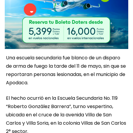
Una escuela secundaria fue blanco de un disparo
de arma de fuego la tarde del 11 de mayo, sin que se
reportaran personas lesionadas, en el municipio de
Apodaca.
El hecho ocurrió en la Escuela Secundaria No. 119
“Roberto González Barrera”, turno vespertino,
ubicada en el cruce de la avenida Villa de San
Carlos y Villa Soria, en la colonia Villas de San Carlos
2° sector.