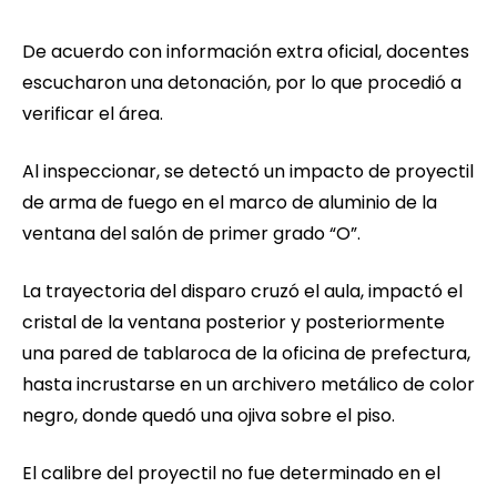
De acuerdo con información extra oficial, docentes
escucharon una detonación, por lo que procedió a
verificar el área.
Al inspeccionar, se detectó un impacto de proyectil
de arma de fuego en el marco de aluminio de la
ventana del salón de primer grado “O”.
La trayectoria del disparo cruzó el aula, impactó el
cristal de la ventana posterior y posteriormente
una pared de tablaroca de la oficina de prefectura,
hasta incrustarse en un archivero metálico de color
negro, donde quedó una ojiva sobre el piso.
El calibre del proyectil no fue determinado en el