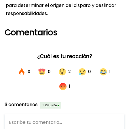
para determinar el origen del disparo y deslindar
responsabilidades.
Comentarios