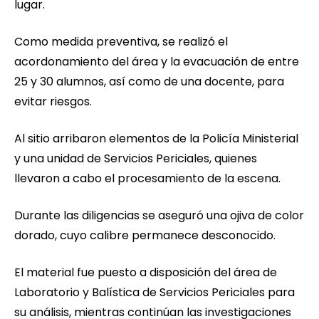
lugar.
Como medida preventiva, se realizó el
acordonamiento del área y la evacuación de entre
25 y 30 alumnos, así como de una docente, para
evitar riesgos.
Al sitio arribaron elementos de la Policía Ministerial
y una unidad de Servicios Periciales, quienes
llevaron a cabo el procesamiento de la escena.
Durante las diligencias se aseguró una ojiva de color
dorado, cuyo calibre permanece desconocido.
El material fue puesto a disposición del área de
Laboratorio y Balística de Servicios Periciales para
su análisis, mientras continúan las investigaciones