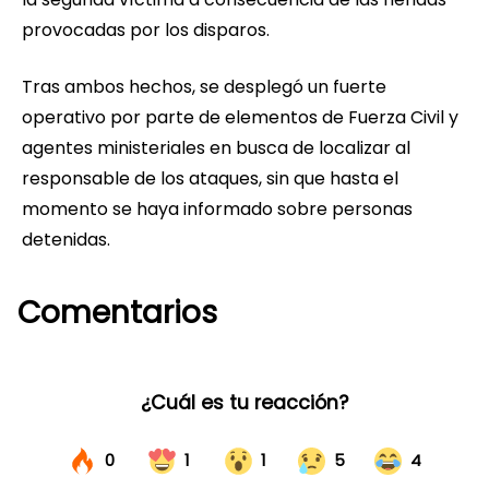
provocadas por los disparos.
Tras ambos hechos, se desplegó un fuerte
operativo por parte de elementos de Fuerza Civil y
agentes ministeriales en busca de localizar al
responsable de los ataques, sin que hasta el
momento se haya informado sobre personas
detenidas.
Comentarios