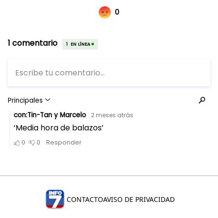
CONTACTO
AVISO DE PRIVACIDAD