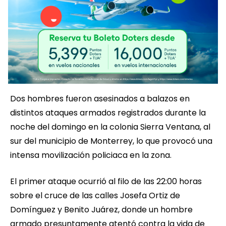
Dos hombres fueron asesinados a balazos en
distintos ataques armados registrados durante la
noche del domingo en la colonia Sierra Ventana, al
sur del municipio de Monterrey, lo que provocó una
intensa movilización policiaca en la zona.
El primer ataque ocurrió al filo de las 22:00 horas
sobre el cruce de las calles Josefa Ortiz de
Domínguez y Benito Juárez, donde un hombre
armado presuntamente atentó contra la vida de