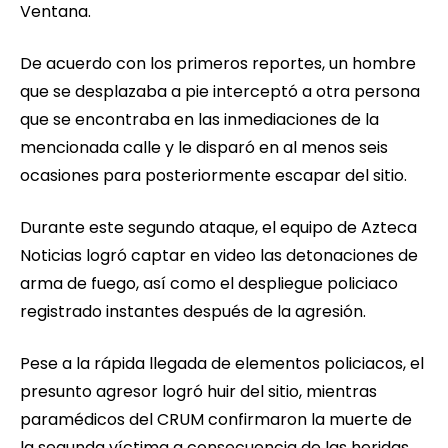
Ventana.
De acuerdo con los primeros reportes, un hombre
que se desplazaba a pie interceptó a otra persona
que se encontraba en las inmediaciones de la
mencionada calle y le disparó en al menos seis
ocasiones para posteriormente escapar del sitio.
Durante este segundo ataque, el equipo de Azteca
Noticias logró captar en video las detonaciones de
arma de fuego, así como el despliegue policiaco
registrado instantes después de la agresión.
Pese a la rápida llegada de elementos policiacos, el
presunto agresor logró huir del sitio, mientras
paramédicos del CRUM confirmaron la muerte de
la segunda víctima a consecuencia de las heridas