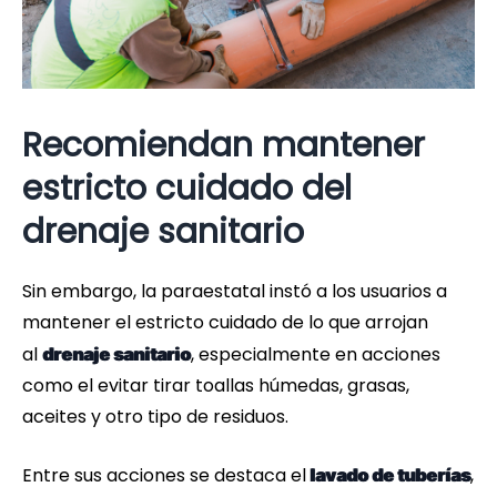
Recomiendan mantener
estricto cuidado del
drenaje sanitario
Sin embargo, la paraestatal instó a los usuarios a
mantener el estricto cuidado de lo que arrojan
al
, especialmente en acciones
drenaje sanitario
como el evitar tirar toallas húmedas, grasas,
aceites y otro tipo de residuos.
Entre sus acciones se destaca el
,
lavado de tuberías