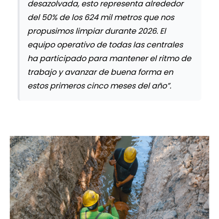
desazolvada, esto representa alrededor
del 50% de los 624 mil metros que nos
propusimos limpiar durante 2026. El
equipo operativo de todas las centrales
ha participado para mantener el ritmo de
trabajo y avanzar de buena forma en
estos primeros cinco meses del año”.