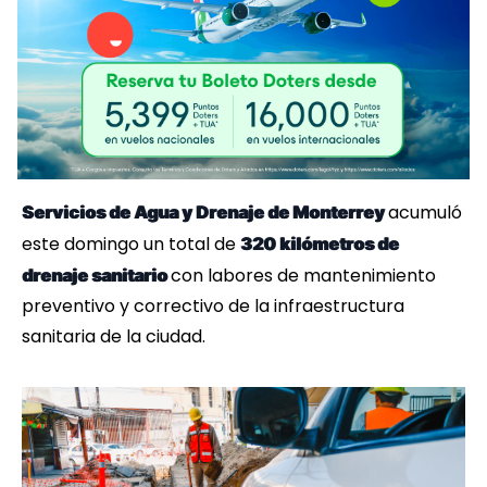
acumuló
Servicios de Agua y Drenaje de Monterrey
este domingo un total de
320 kilómetros de
con labores de mantenimiento
drenaje sanitario
preventivo y correctivo de la infraestructura
sanitaria de la ciudad.