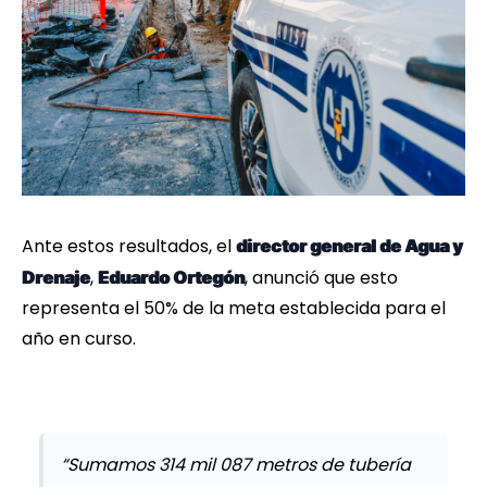
Ante estos resultados, el
director general de Agua y
,
, anunció que esto
Drenaje
Eduardo Ortegón
representa el 50% de la meta establecida para el
año en curso.
“Sumamos 314 mil 087 metros de tubería