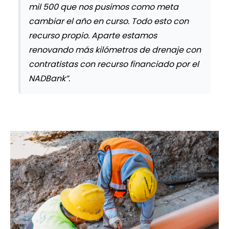
mil 500 que nos pusimos como meta
cambiar el año en curso. Todo esto con
recurso propio. Aparte estamos
renovando más kilómetros de drenaje con
contratistas con recurso financiado por el
NADBank”.