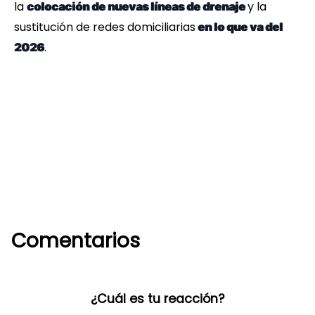
la
y la
colocación de nuevas líneas de drenaje
sustitución de redes domiciliarias
en lo que va del
.
2026
Comentarios