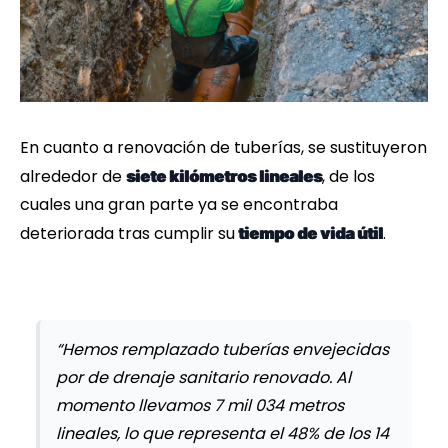
En cuanto a renovación de tuberías, se sustituyeron
alrededor de
, de los
siete kilómetros lineales
cuales una gran parte ya se encontraba
deteriorada tras cumplir su
.
tiempo de vida útil
“Hemos remplazado tuberías envejecidas
por de drenaje sanitario renovado. Al
momento llevamos 7 mil 034 metros
lineales, lo que representa el 48% de los 14