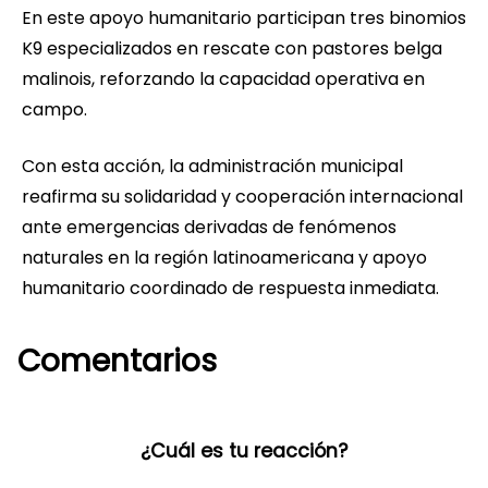
En este apoyo humanitario participan tres binomios
K9 especializados en rescate con pastores belga
malinois, reforzando la capacidad operativa en
campo.
Con esta acción, la administración municipal
reafirma su solidaridad y cooperación internacional
ante emergencias derivadas de fenómenos
naturales en la región latinoamericana y apoyo
humanitario coordinado de respuesta inmediata.
Comentarios