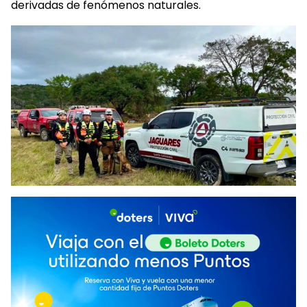
derivadas de fenómenos naturales.