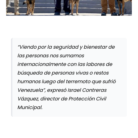
“Viendo por la seguridad y bienestar de
las personas nos sumamos
internacionalmente con las labores de
búsqueda de personas vivas o restos
humanos luego del terremoto que sufrió
Venezuela”, expresó Israel Contreras
Vázquez, director de Protección Civil
Municipal.