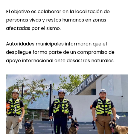
El objetivo es colaborar en la localización de
personas vivas y restos humanos en zonas
afectadas por el sismo.
Autoridades municipales informaron que el
despliegue forma parte de un compromiso de
apoyo internacional ante desastres naturales.