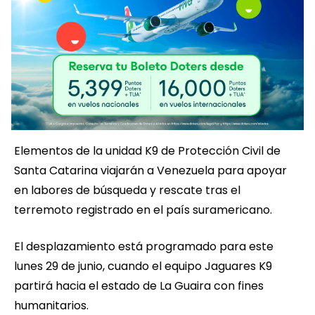
Elementos de la unidad K9 de Protección Civil de
Santa Catarina viajarán a Venezuela para apoyar
en labores de búsqueda y rescate tras el
terremoto registrado en el país suramericano.
El desplazamiento está programado para este
lunes 29 de junio, cuando el equipo Jaguares K9
partirá hacia el estado de La Guaira con fines
humanitarios.