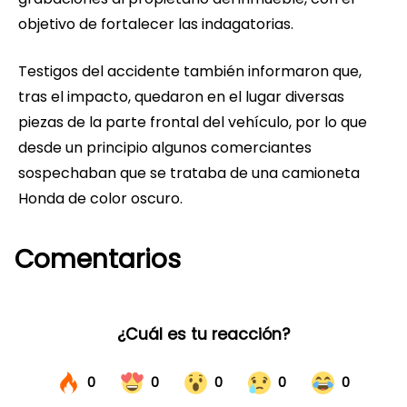
objetivo de fortalecer las indagatorias.
Testigos del accidente también informaron que,
tras el impacto, quedaron en el lugar diversas
piezas de la parte frontal del vehículo, por lo que
desde un principio algunos comerciantes
sospechaban que se trataba de una camioneta
Honda de color oscuro.
Comentarios