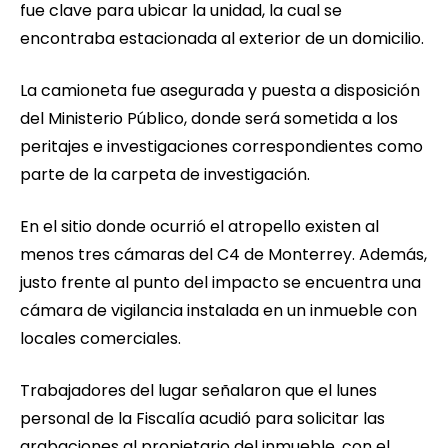
fue clave para ubicar la unidad, la cual se
encontraba estacionada al exterior de un domicilio.
La camioneta fue asegurada y puesta a disposición
del Ministerio Público, donde será sometida a los
peritajes e investigaciones correspondientes como
parte de la carpeta de investigación.
En el sitio donde ocurrió el atropello existen al
menos tres cámaras del C4 de Monterrey. Además,
justo frente al punto del impacto se encuentra una
cámara de vigilancia instalada en un inmueble con
locales comerciales.
Trabajadores del lugar señalaron que el lunes
personal de la Fiscalía acudió para solicitar las
grabaciones al propietario del inmueble, con el