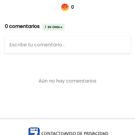
CONTACTO
AVISO DE PRIVACIDAD