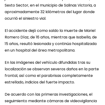
Sexto Sector, en el municipio de Salinas Victoria, a
aproximadamente 32 kilómetros del lugar donde
ocurrió el siniestro vial.
El accidente dejó como saldo la muerte de Mariel
Romero Díaz, de 16 años, mientras que Isabella, de
15 años, resultó lesionada y continúa hospitalizada
en un hospital del área metropolitana.
En las imágenes del vehículo difundidas tras su
localización se observan severos daños en la parte
frontal, así como el parabrisas completamente
estrellado, indicios del fuerte impacto.
De acuerdo con las primeras investigaciones, el
seguimiento mediante cámaras de videovigilancia