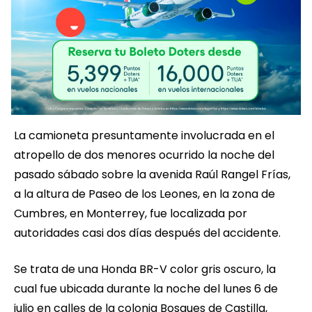
La camioneta presuntamente involucrada en el
atropello de dos menores ocurrido la noche del
pasado sábado sobre la avenida Raúl Rangel Frías,
a la altura de Paseo de los Leones, en la zona de
Cumbres, en Monterrey, fue localizada por
autoridades casi dos días después del accidente.
Se trata de una Honda BR-V color gris oscuro, la
cual fue ubicada durante la noche del lunes 6 de
julio en calles de la colonia Bosques de Castilla,