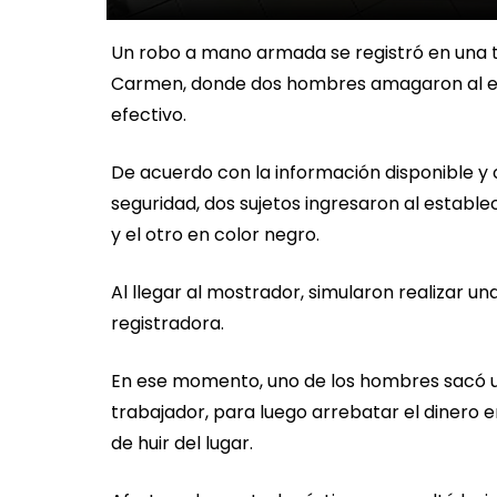
Un robo a mano armada se registró en una ti
Carmen, donde dos hombres amagaron al en
efectivo.
De acuerdo con la información disponible 
seguridad, dos sujetos ingresaron al establ
y el otro en color negro.
Al llegar al mostrador, simularon realizar 
registradora.
En ese momento, uno de los hombres sacó u
trabajador, para luego arrebatar el dinero e
de huir del lugar.