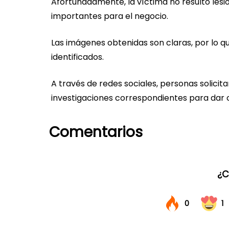
Afortunadamente, la víctima no resultó les
importantes para el negocio.
Las imágenes obtenidas son claras, por lo 
identificados.
A través de redes sociales, personas solicita
investigaciones correspondientes para dar 
Comentarios