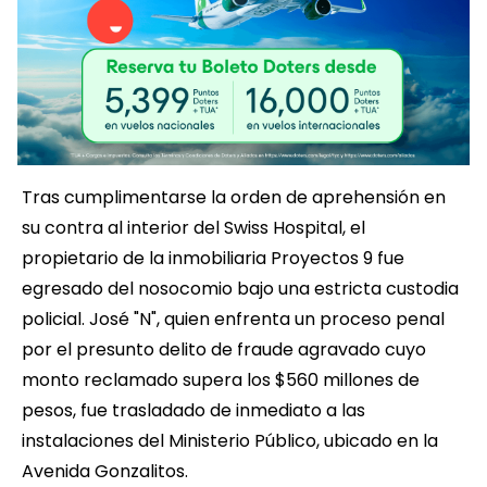
Tras cumplimentarse la orden de aprehensión en
su contra al interior del Swiss Hospital, el
propietario de la inmobiliaria Proyectos 9 fue
egresado del nosocomio bajo una estricta custodia
policial. José "N", quien enfrenta un proceso penal
por el presunto delito de fraude agravado cuyo
monto reclamado supera los $560 millones de
pesos, fue trasladado de inmediato a las
instalaciones del Ministerio Público, ubicado en la
Avenida Gonzalitos.