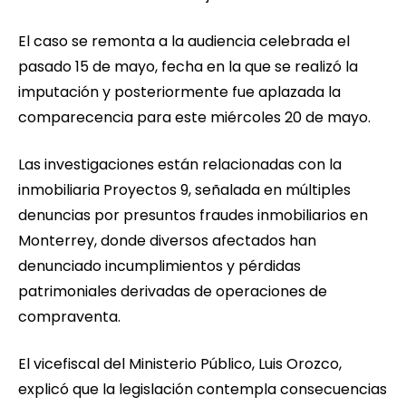
El caso se remonta a la audiencia celebrada el
pasado 15 de mayo, fecha en la que se realizó la
imputación y posteriormente fue aplazada la
comparecencia para este miércoles 20 de mayo.
Las investigaciones están relacionadas con la
inmobiliaria Proyectos 9, señalada en múltiples
denuncias por presuntos fraudes inmobiliarios en
Monterrey, donde diversos afectados han
denunciado incumplimientos y pérdidas
patrimoniales derivadas de operaciones de
compraventa.
El vicefiscal del Ministerio Público, Luis Orozco,
explicó que la legislación contempla consecuencias