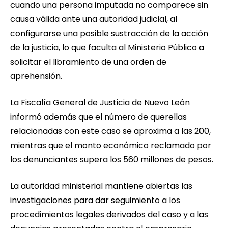
cuando una persona imputada no comparece sin
causa válida ante una autoridad judicial, al
configurarse una posible sustracción de la acción
de la justicia, lo que faculta al Ministerio Público a
solicitar el libramiento de una orden de
aprehensión.
La Fiscalía General de Justicia de Nuevo León
informó además que el número de querellas
relacionadas con este caso se aproxima a las 200,
mientras que el monto económico reclamado por
los denunciantes supera los 560 millones de pesos.
La autoridad ministerial mantiene abiertas las
investigaciones para dar seguimiento a los
procedimientos legales derivados del caso y a las