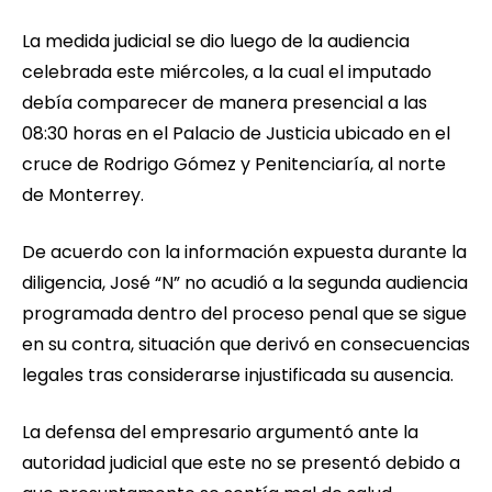
La medida judicial se dio luego de la audiencia
celebrada este miércoles, a la cual el imputado
debía comparecer de manera presencial a las
08:30 horas en el Palacio de Justicia ubicado en el
cruce de Rodrigo Gómez y Penitenciaría, al norte
de Monterrey.
De acuerdo con la información expuesta durante la
diligencia, José “N” no acudió a la segunda audiencia
programada dentro del proceso penal que se sigue
en su contra, situación que derivó en consecuencias
legales tras considerarse injustificada su ausencia.
La defensa del empresario argumentó ante la
autoridad judicial que este no se presentó debido a