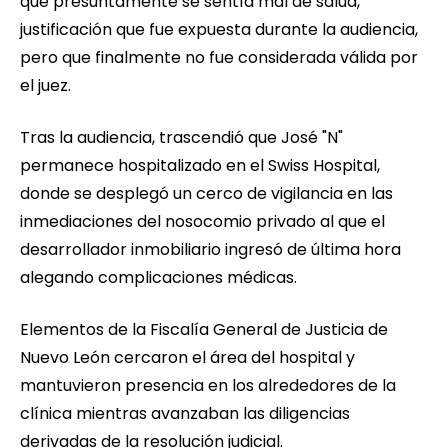
que presuntamente se sentía mal de salud,
justificación que fue expuesta durante la audiencia,
pero que finalmente no fue considerada válida por
el juez.
Tras la audiencia, trascendió que José "N"
permanece hospitalizado en el Swiss Hospital,
donde se desplegó un cerco de vigilancia en las
inmediaciones del nosocomio privado al que el
desarrollador inmobiliario ingresó de última hora
alegando complicaciones médicas.
Elementos de la Fiscalía General de Justicia de
Nuevo León cercaron el área del hospital y
mantuvieron presencia en los alrededores de la
clínica mientras avanzaban las diligencias
derivadas de la resolución judicial.