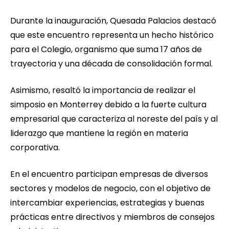
Durante la inauguración, Quesada Palacios destacó
que este encuentro representa un hecho histórico
para el Colegio, organismo que suma 17 años de
trayectoria y una década de consolidación formal.
Asimismo, resaltó la importancia de realizar el
simposio en Monterrey debido a la fuerte cultura
empresarial que caracteriza al noreste del país y al
liderazgo que mantiene la región en materia
corporativa.
En el encuentro participan empresas de diversos
sectores y modelos de negocio, con el objetivo de
intercambiar experiencias, estrategias y buenas
prácticas entre directivos y miembros de consejos