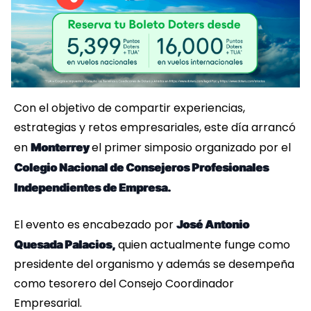
Con el objetivo de compartir experiencias,
estrategias y retos empresariales, este día arrancó
en
el primer simposio organizado por el
Monterrey
Colegio Nacional de Consejeros Profesionales
Independientes de Empresa.
El evento es encabezado por
José Antonio
quien actualmente funge como
Quesada Palacios,
presidente del organismo y además se desempeña
como tesorero del Consejo Coordinador
Empresarial.