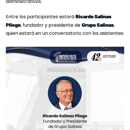
administrativos.
Entre los participantes estará
Ricardo Salinas
, fundador y presidente de
,
Pliego
Grupo Salinas
quien estará en un conversatorio con los asistentes.