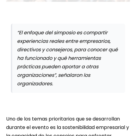
“El enfoque del simposio es compartir
experiencias reales entre empresarios,
directivos y consejeros, para conocer qué
ha funcionado y qué herramientas
prácticas pueden aportar a otras
organizaciones”, señalaron los
organizadores.
Uno de los temas prioritarios que se desarrollan
durante el evento es la sostenibilidad empresarial y
la capacidad de los consejos para enfrentar