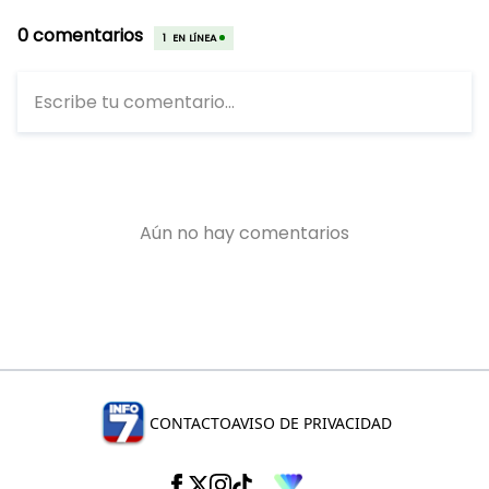
CONTACTO
AVISO DE PRIVACIDAD