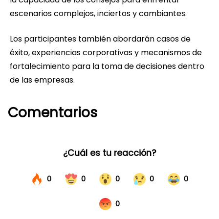
escenarios complejos, inciertos y cambiantes.
Los participantes también abordarán casos de
éxito, experiencias corporativas y mecanismos de
fortalecimiento para la toma de decisiones dentro
de las empresas.
Comentarios