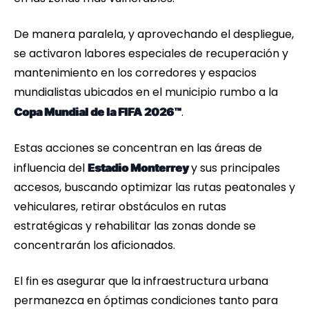
De manera paralela, y aprovechando el despliegue,
se activaron labores especiales de recuperación y
mantenimiento en los corredores y espacios
mundialistas ubicados en el municipio rumbo a la
.
Copa Mundial de la FIFA 2026™
Estas acciones se concentran en las áreas de
influencia del
y sus principales
Estadio Monterrey
accesos, buscando optimizar las rutas peatonales y
vehiculares, retirar obstáculos en rutas
estratégicas y rehabilitar las zonas donde se
concentrarán los aficionados.
El fin es asegurar que la infraestructura urbana
permanezca en óptimas condiciones tanto para