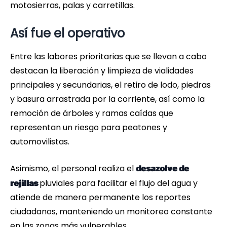
motosierras, palas y carretillas.
Así fue el operativo
Entre las labores prioritarias que se llevan a cabo
destacan la liberación y limpieza de vialidades
principales y secundarias, el retiro de lodo, piedras
y basura arrastrada por la corriente, así como la
remoción de árboles y ramas caídas que
representan un riesgo para peatones y
automovilistas.
Asimismo, el personal realiza el
desazolve de
pluviales para facilitar el flujo del agua y
rejillas
atiende de manera permanente los reportes
ciudadanos, manteniendo un monitoreo constante
en las zonas más vulnerables.