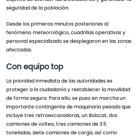
seguridad de la población.
Desde los primeros minutos posteriores al
fenómeno meteorológico, cuadrillas operativas y
personal especializado se desplegaron en las zonas
afectadas.
Con equipo top
La prioridad inmediata de las autoridades es
proteger a la ciudadanía y restablecer la movilidad
de forma segura. Para ello, se puso en marcha un
importante contingente de maquinaria pesada que
incluye tres retroexcavadoras, un Bobcat, dos
camiones de volteo, tres camiones de 3.5
toneladas, siete camiones de carga, así como