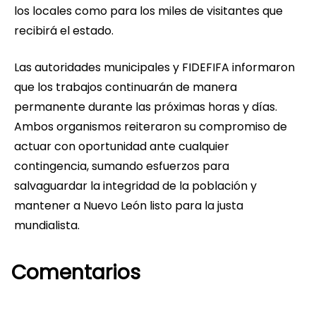
los locales como para los miles de visitantes que
recibirá el estado.
Las autoridades municipales y FIDEFIFA informaron
que los trabajos continuarán de manera
permanente durante las próximas horas y días.
Ambos organismos reiteraron su compromiso de
actuar con oportunidad ante cualquier
contingencia, sumando esfuerzos para
salvaguardar la integridad de la población y
mantener a Nuevo León listo para la justa
mundialista.
Comentarios