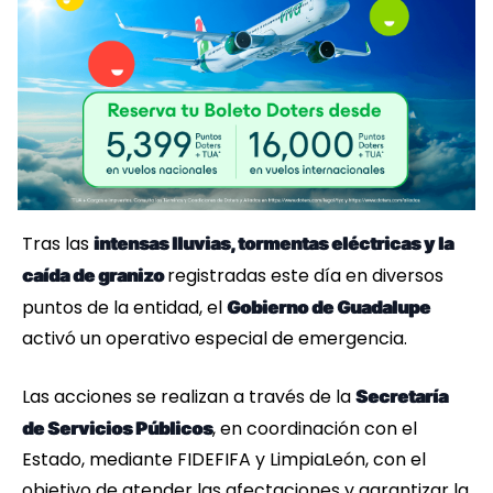
Tras las
intensas lluvias, tormentas eléctricas y la
registradas este día en diversos
caída de granizo
puntos de la entidad, el
Gobierno de Guadalupe
activó un operativo especial de emergencia.
Las acciones se realizan a través de la
Secretaría
, en coordinación con el
de Servicios Públicos
Estado, mediante FIDEFIFA y LimpiaLeón, con el
objetivo de atender las afectaciones y garantizar la