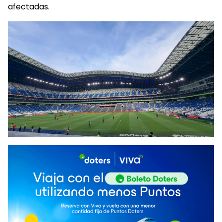
afectadas.