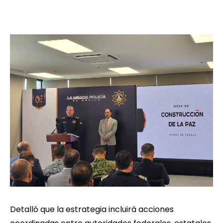
Detalló que la estrategia incluirá acciones