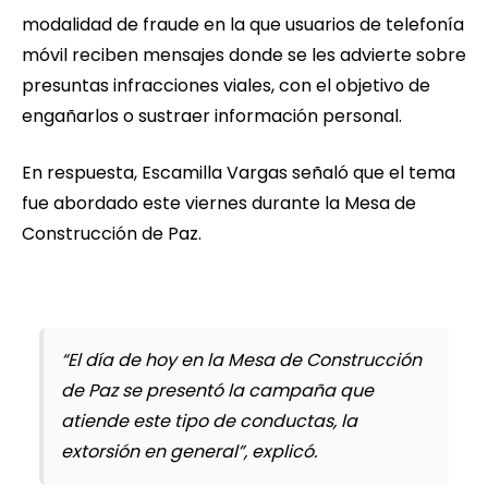
modalidad de fraude en la que usuarios de telefonía
móvil reciben mensajes donde se les advierte sobre
presuntas infracciones viales, con el objetivo de
engañarlos o sustraer información personal.
En respuesta, Escamilla Vargas señaló que el tema
fue abordado este viernes durante la Mesa de
Construcción de Paz.
“El día de hoy en la Mesa de Construcción
de Paz se presentó la campaña que
atiende este tipo de conductas, la
extorsión en general”, explicó.