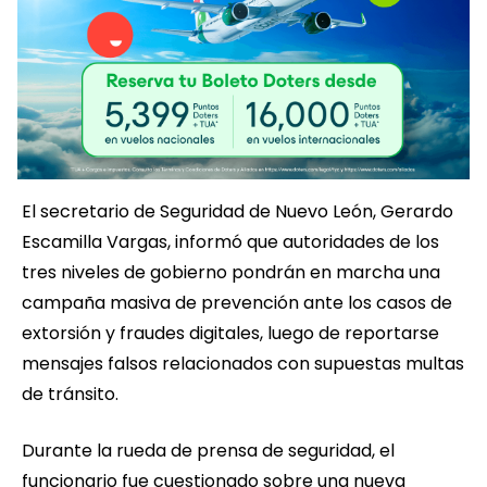
El secretario de Seguridad de Nuevo León, Gerardo
Escamilla Vargas, informó que autoridades de los
tres niveles de gobierno pondrán en marcha una
campaña masiva de prevención ante los casos de
extorsión y fraudes digitales, luego de reportarse
mensajes falsos relacionados con supuestas multas
de tránsito.
Durante la rueda de prensa de seguridad, el
funcionario fue cuestionado sobre una nueva