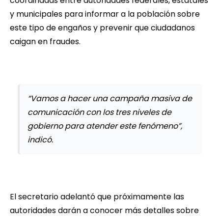
coordinadas entre autoridades federales, estatales
y municipales para informar a la población sobre
este tipo de engaños y prevenir que ciudadanos
caigan en fraudes.
“Vamos a hacer una campaña masiva de
comunicación con los tres niveles de
gobierno para atender este fenómeno”,
indicó.
El secretario adelantó que próximamente las
autoridades darán a conocer más detalles sobre