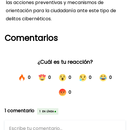
las acciones preventivas y mecanismos de
orientación para la ciudadanía ante este tipo de
delitos cibernéticos.
Comentarios