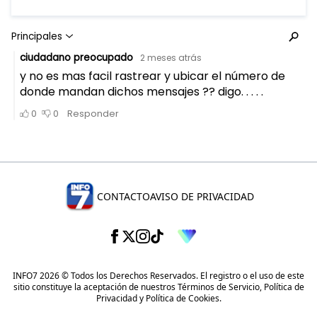
CONTACTO
AVISO DE PRIVACIDAD
INFO7 2026 © Todos los Derechos Reservados. El registro o el uso de este
sitio constituye la aceptación de nuestros
Términos de Servicio
,
Política de
Privacidad
y
Política de Cookies
.