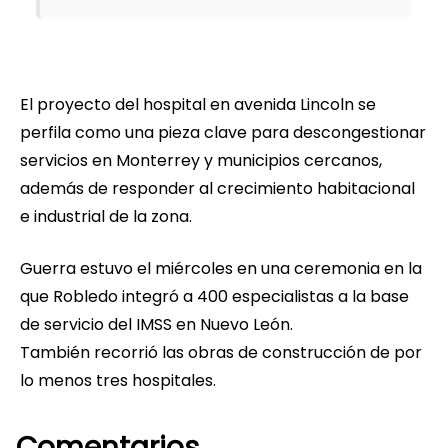
El proyecto del hospital en avenida Lincoln se
perfila como una pieza clave para descongestionar
servicios en Monterrey y municipios cercanos,
además de responder al crecimiento habitacional
e industrial de la zona.
Guerra estuvo el miércoles en una ceremonia en la
que Robledo integró a 400 especialistas a la base
de servicio del IMSS en Nuevo León.
También recorrió las obras de construcción de por
lo menos tres hospitales.
Comentarios