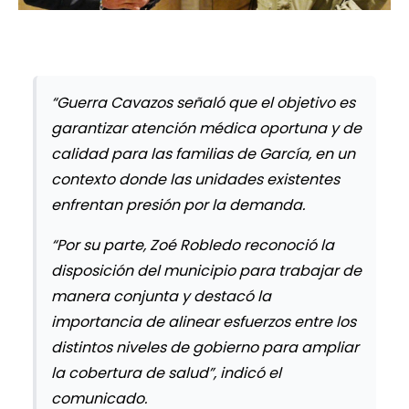
“Guerra Cavazos señaló que el objetivo es
garantizar atención médica oportuna y de
calidad para las familias de García, en un
contexto donde las unidades existentes
enfrentan presión por la demanda.
“Por su parte, Zoé Robledo reconoció la
disposición del municipio para trabajar de
manera conjunta y destacó la
importancia de alinear esfuerzos entre los
distintos niveles de gobierno para ampliar
la cobertura de salud”, indicó el
comunicado.