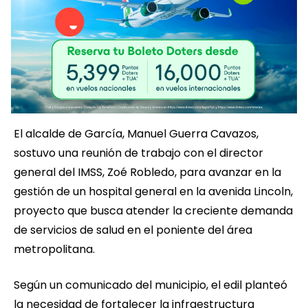
El alcalde de García, Manuel Guerra Cavazos,
sostuvo una reunión de trabajo con el director
general del IMSS, Zoé Robledo, para avanzar en la
gestión de un hospital general en la avenida Lincoln,
proyecto que busca atender la creciente demanda
de servicios de salud en el poniente del área
metropolitana.
Según un comunicado del municipio, el edil planteó
la necesidad de fortalecer la infraestructura