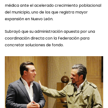
médica ante el acelerado crecimiento poblacional
del municipio, uno de los que registra mayor
expansión en Nuevo León.
Subrayó que su administración apuesta por una
coordinación directa con la Federación para
concretar soluciones de fondo.