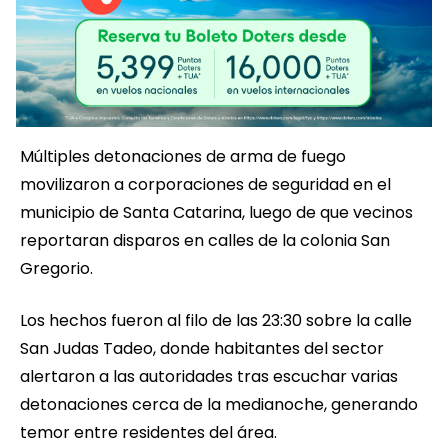
Múltiples detonaciones de arma de fuego
movilizaron a corporaciones de seguridad en el
municipio de Santa Catarina, luego de que vecinos
reportaran disparos en calles de la colonia San
Gregorio.
Los hechos fueron al filo de las 23:30 sobre la calle
San Judas Tadeo, donde habitantes del sector
alertaron a las autoridades tras escuchar varias
detonaciones cerca de la medianoche, generando
temor entre residentes del área.