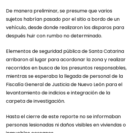
De manera preliminar, se presume que varios
sujetos habrían pasado por el sitio a bordo de un
vehículo, desde donde realizaron los disparos para
después huir con rumbo no determinado.
Elementos de seguridad pública de Santa Catarina
arribaron al lugar para acordonar la zona y realizar
recorridos en busca de los presuntos responsables,
mientras se esperaba la llegada de personal de la
Fiscalía General de Justicia de Nuevo León para el
levantamiento de indicios e integración de la
carpeta de investigación.
Hasta el cierre de este reporte no se informaban
personas lesionadas ni daños visibles en viviendas o