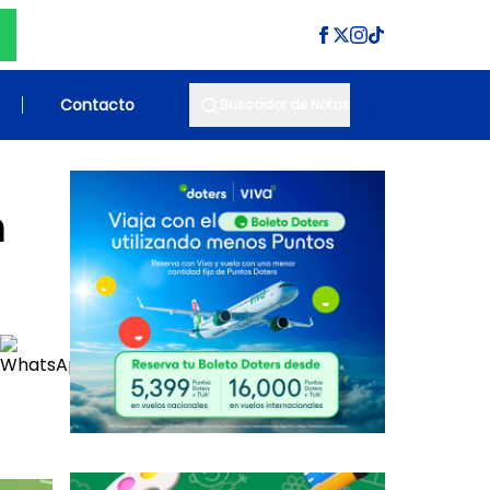
Contacto
Buscador de Notas
n