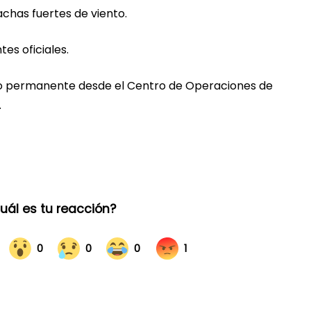
chas fuertes de viento.
es oficiales.
o permanente desde el Centro de Operaciones de
.