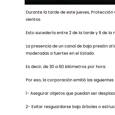
Durante la tarde de este jueves, Protección 
vientos.
Esto sucedería entre 2 de la tarde y 9 de la 
La presencia de un canal de baja presión al 
moderadas a fuertes en el Estado.
Es decir, de 30 a 60 kilómetros por hora.
Por eso, la corporación emitió las siguient
1- Asegurar objetos que puedan ser desplaza
2- Evitar resguardarse bajo árboles o estruc