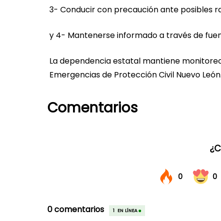
3- Conducir con precaución ante posibles ra
y 4- Mantenerse informado a través de fuent
La dependencia estatal mantiene monitore
Emergencias de Protección Civil Nuevo León
Comentarios