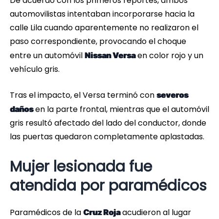
De acuerdo con los primeros reportes, ambos
automovilistas intentaban incorporarse hacia la
calle Lila cuando aparentemente no realizaron el
paso correspondiente, provocando el choque
entre un automóvil
en color rojo y un
Nissan Versa
vehículo gris.
Tras el impacto, el Versa terminó con
severos
en la parte frontal, mientras que el automóvil
daños
gris resultó afectado del lado del conductor, donde
las puertas quedaron completamente aplastadas.
Mujer lesionada fue
atendida por paramédicos
Paramédicos de la
acudieron al lugar
Cruz Roja