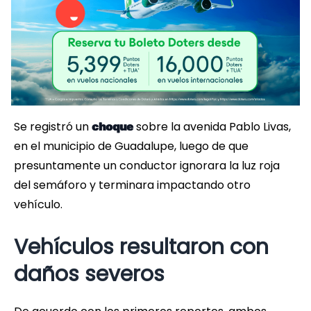
Se registró un
sobre la avenida Pablo Livas,
choque
en el municipio de Guadalupe, luego de que
presuntamente un conductor ignorara la luz roja
del semáforo y terminara impactando otro
vehículo.
Vehículos resultaron con
daños severos