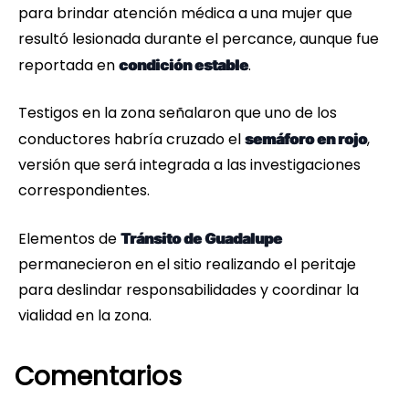
para brindar atención médica a una mujer que
resultó lesionada durante el percance, aunque fue
reportada en
.
condición estable
Testigos en la zona señalaron que uno de los
conductores habría cruzado el
,
semáforo en rojo
versión que será integrada a las investigaciones
correspondientes.
Elementos de
Tránsito de Guadalupe
permanecieron en el sitio realizando el peritaje
para deslindar responsabilidades y coordinar la
vialidad en la zona.
Comentarios