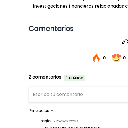
investigaciones financieras relacionadas 
Comentarios