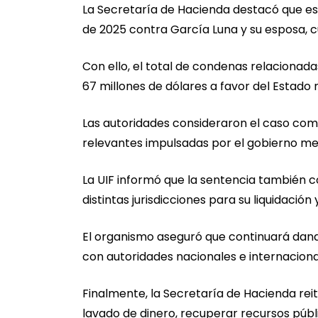
La Secretaría de Hacienda destacó que es
de 2025 contra García Luna y su esposa, c
Con ello, el total de condenas relaciona
67 millones de dólares a favor del Estado
Las autoridades consideraron el caso com
relevantes impulsadas por el gobierno me
La UIF informó que la sentencia también 
distintas jurisdicciones para su liquidació
El organismo aseguró que continuará dan
con autoridades nacionales e internaciona
Finalmente, la Secretaría de Hacienda re
lavado de dinero, recuperar recursos púb