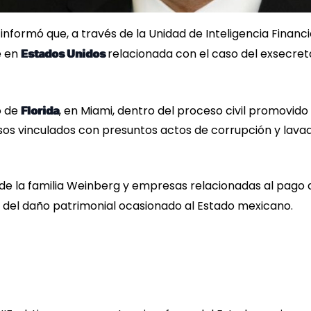
informó que, a través de la Unidad de Inteligencia Financ
e en
relacionada con el caso del exsecret
Estados Unidos
o de
, en Miami, dentro del proceso civil promovido
Florida
os vinculados con presuntos actos de corrupción y lava
s de la familia Weinberg y empresas relacionadas al pago 
del daño patrimonial ocasionado al Estado mexicano.