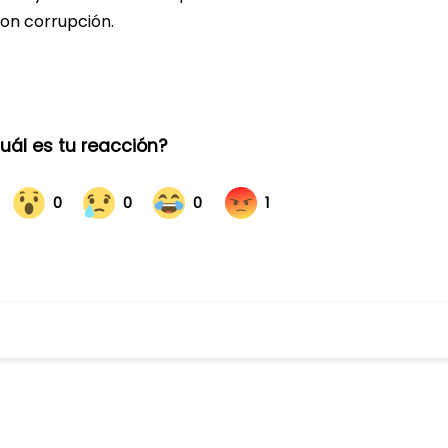
con corrupción.