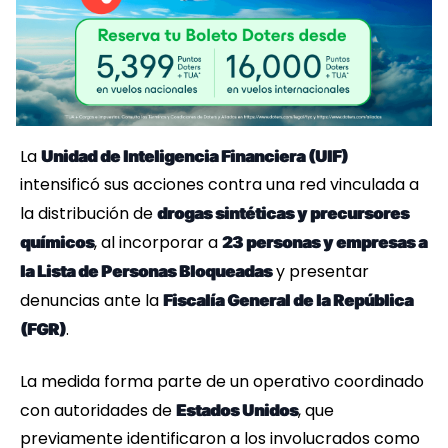
La
Unidad de Inteligencia Financiera (UIF)
intensificó sus acciones contra una red vinculada a
la distribución de
drogas sintéticas y precursores
, al incorporar a
químicos
23 personas y empresas a
y presentar
la Lista de Personas Bloqueadas
denuncias ante la
Fiscalía General de la República
.
(FGR)
La medida forma parte de un operativo coordinado
con autoridades de
, que
Estados Unidos
previamente identificaron a los involucrados como