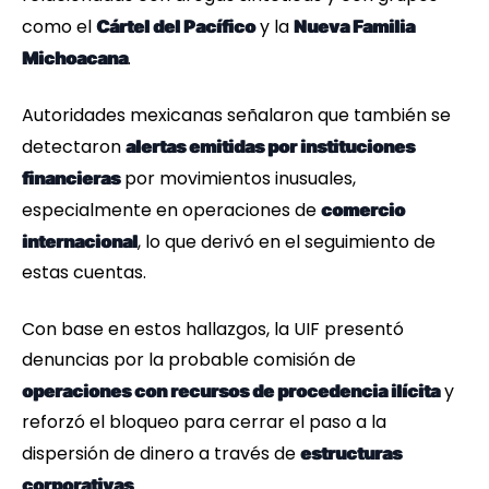
como el
y la
Cártel del Pacífico
Nueva Familia
.
Michoacana
Autoridades mexicanas señalaron que también se
detectaron
alertas emitidas por instituciones
por movimientos inusuales,
financieras
especialmente en operaciones de
comercio
, lo que derivó en el seguimiento de
internacional
estas cuentas.
Con base en estos hallazgos, la UIF presentó
denuncias por la probable comisión de
y
operaciones con recursos de procedencia ilícita
reforzó el bloqueo para cerrar el paso a la
dispersión de dinero a través de
estructuras
.
corporativas