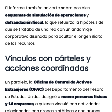
El informe también advierte sobre posibles
y
esquemas de simulación de operaciones
, lo que refuerza la hipótesis de
defraudación fiscal
que se trataba de una red con un andamiaje
corporativo diseñado para ocultar el origen ilícito
de los recursos.
Vínculos con cárteles y
acciones coordinadas
En paralelo, la
Oficina de Control de Activos
del Departamento del Tesoro
Extranjeros (OFAC)
de Estados Unidos designó a
nueve personas físicas
, a quienes vinculó con actividades
y 14 empresas
relacionadas con drogas sintéticas y con grupos