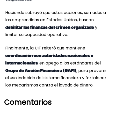
Hacienda subrayó que estas acciones, sumadas a
las emprendidas en Estados Unidos, buscan
y
debilitar las finanzas del crimen organizado
limitar su capacidad operativa.
Finalmente, la UIF reiteró que mantiene
coordinación con autoridades nacionales e
, en apego a los estándares del
internacionales
, para prevenir
Grupo de Acción Financiera (GAFI)
el uso indebido del sistema financiero y fortalecer
los mecanismos contra el lavado de dinero.
Comentarios