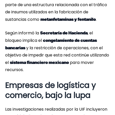
parte de una estructura relacionada con el tráfico
de insumos utilizados en la fabricación de
sustancias como
.
metanfetaminas y fentanilo
Según informó la
, el
Secretaría de Hacienda
bloqueo implica el
congelamiento de cuentas
y la restricción de operaciones, con el
bancarias
objetivo de impedir que esta red continúe utilizando
el
para mover
sistema financiero mexicano
recursos.
Empresas de logística y
comercio, bajo la lupa
Las investigaciones realizadas por la UIF incluyeron