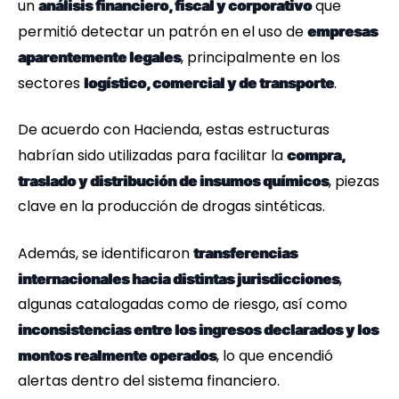
un
que
análisis financiero, fiscal y corporativo
permitió detectar un patrón en el uso de
empresas
, principalmente en los
aparentemente legales
sectores
.
logístico, comercial y de transporte
De acuerdo con Hacienda, estas estructuras
habrían sido utilizadas para facilitar la
compra,
, piezas
traslado y distribución de insumos químicos
clave en la producción de drogas sintéticas.
Además, se identificaron
transferencias
,
internacionales hacia distintas jurisdicciones
algunas catalogadas como de riesgo, así como
inconsistencias entre los ingresos declarados y los
, lo que encendió
montos realmente operados
alertas dentro del sistema financiero.