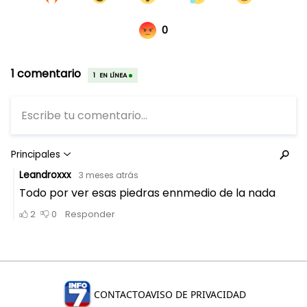
CONTACTO
AVISO DE PRIVACIDAD