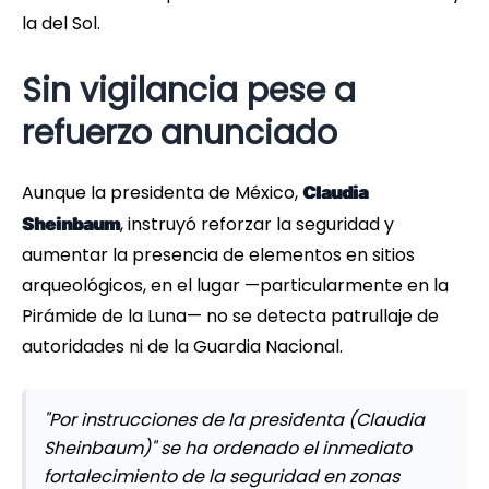
la del Sol.
Sin vigilancia pese a
refuerzo anunciado
Aunque la presidenta de México,
Claudia
, instruyó reforzar la seguridad y
Sheinbaum
aumentar la presencia de elementos en sitios
arqueológicos, en el lugar —particularmente en la
Pirámide de la Luna— no se detecta patrullaje de
autoridades ni de la Guardia Nacional.
"Por instrucciones de la presidenta (Claudia
Sheinbaum)" se ha ordenado el inmediato
fortalecimiento de la seguridad en zonas