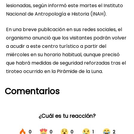
lesionadas, según informó este martes el Instituto
Nacional de Antropología e Historia (INAH).
En una breve publicación en sus redes sociales, el
organismo anunció que los visitantes podrán volver
a acudir a este centro turístico a partir del
miércoles en su horario habitual, aunque precisó
que habrá medidas de seguridad reforzadas tras el
tiroteo ocurrido en la Pirámide de la Luna.
Comentarios