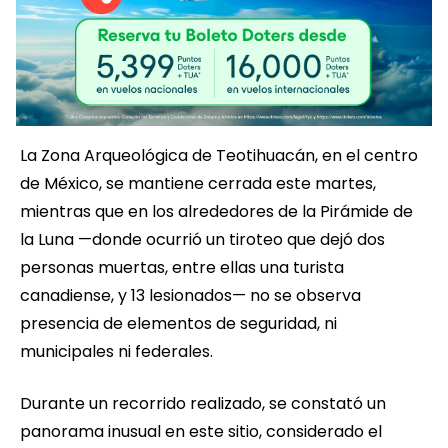
La Zona Arqueológica de Teotihuacán, en el centro
de México, se mantiene cerrada este martes,
mientras que en los alrededores de la Pirámide de
la Luna —donde ocurrió un tiroteo que dejó dos
personas muertas, entre ellas una turista
canadiense, y 13 lesionados— no se observa
presencia de elementos de seguridad, ni
municipales ni federales.
Durante un recorrido realizado, se constató un
panorama inusual en este sitio, considerado el