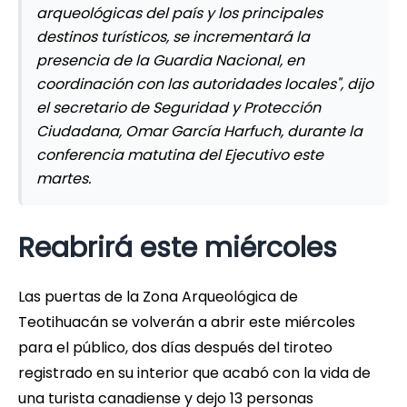
arqueológicas del país y los principales
destinos turísticos, se incrementará la
presencia de la Guardia Nacional, en
coordinación con las autoridades locales", dijo
el secretario de Seguridad y Protección
Ciudadana, Omar García Harfuch, durante la
conferencia matutina del Ejecutivo este
martes.
Reabrirá este miércoles
Las puertas de la Zona Arqueológica de
Teotihuacán se volverán a abrir este miércoles
para el público, dos días después del tiroteo
registrado en su interior que acabó con la vida de
una turista canadiense y dejo 13 personas