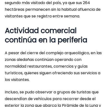
segundo más visitado del país, ya que sus 264
hectáreas permanecen sin la habitual afluencia de
visitantes que se registra entre semana.
Actividad comercial
continúa en la periferia
A pesar del cierre del complejo arqueológico, en las
zonas aledañas continúan operando con
normalidad restaurantes, comercios y guías
turísticos, quienes siguen ofreciendo sus servicios a
los visitantes.
Incluso, se pudo observar a grupos de turistas que
descendían de vehículos para recorrer desde el
exterior la zona que abarca la Pirámide de la Luna y