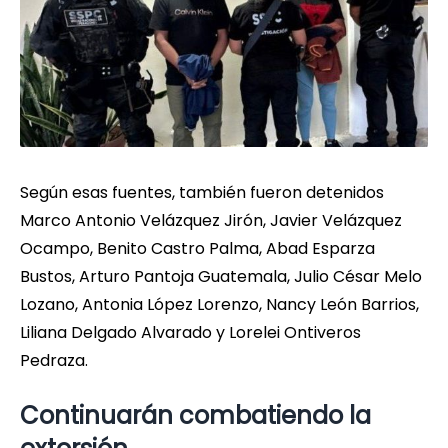
Según esas fuentes, también fueron detenidos
Marco Antonio Velázquez Jirón, Javier Velázquez
Ocampo, Benito Castro Palma, Abad Esparza
Bustos, Arturo Pantoja Guatemala, Julio César Melo
Lozano, Antonia López Lorenzo, Nancy León Barrios,
Liliana Delgado Alvarado y Lorelei Ontiveros
Pedraza.
Continuarán combatiendo la