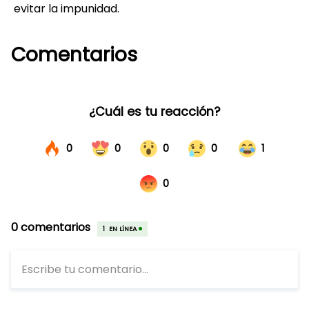
evitar la impunidad.
Comentarios