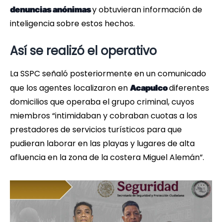
y obtuvieran información de
denuncias anónimas
inteligencia sobre estos hechos.
Así se realizó el operativo
La SSPC señaló posteriormente en un comunicado
que los agentes localizaron en
diferentes
Acapulco
domicilios que operaba el grupo criminal, cuyos
miembros “intimidaban y cobraban cuotas a los
prestadores de servicios turísticos para que
pudieran laborar en las playas y lugares de alta
afluencia en la zona de la costera Miguel Alemán”.