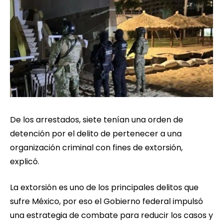
De los arrestados, siete tenían una orden de
detención por el delito de pertenecer a una
organización criminal con fines de extorsión,
explicó.
La extorsión es uno de los principales delitos que
sufre México, por eso el Gobierno federal impulsó
una estrategia de combate para reducir los casos y