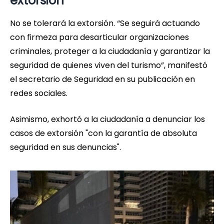
extorsión
No se tolerará la extorsión. “Se seguirá actuando
con firmeza para desarticular organizaciones
criminales, proteger a la ciudadanía y garantizar la
seguridad de quienes viven del turismo”, manifestó
el secretario de Seguridad en su publicación en
redes sociales.
Asimismo, exhortó a la ciudadanía a denunciar los
casos de extorsión "con la garantía de absoluta
seguridad en sus denuncias".