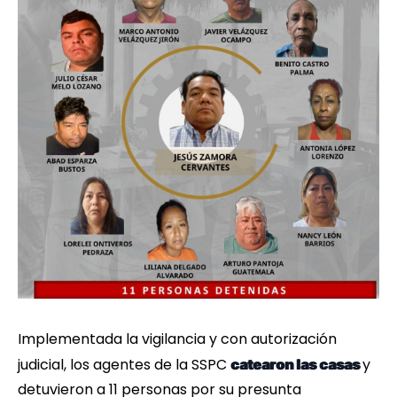
Implementada la vigilancia y con autorización
judicial, los agentes de la SSPC
y
catearon las casas
detuvieron a 11 personas por su presunta