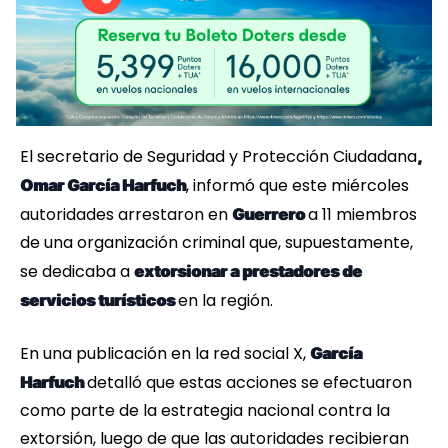
El secretario de Seguridad y Protección Ciudadana
,
, informó que este miércoles
Omar García Harfuch
autoridades arrestaron en
a 11 miembros
Guerrero
de una organización criminal que, supuestamente,
se dedicaba a
extorsionar a prestadores de
en la región.
servicios turísticos
En una publicación en la red social X,
García
detalló que estas acciones se efectuaron
Harfuch
como parte de la estrategia nacional contra la
extorsión, luego de que las autoridades recibieran