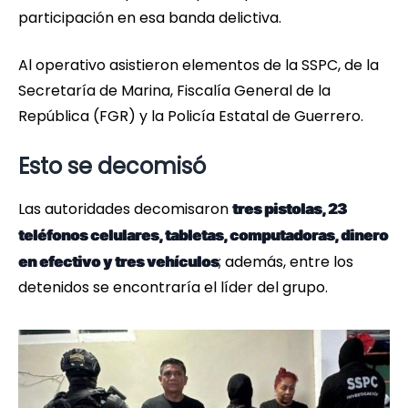
participación en esa banda delictiva.
Al operativo asistieron elementos de la SSPC, de la
Secretaría de Marina, Fiscalía General de la
República (FGR) y la Policía Estatal de Guerrero.
Esto se decomisó
Las autoridades decomisaron
tres pistolas, 23
teléfonos celulares, tabletas, computadoras, dinero
; además, entre los
en efectivo y tres vehículos
detenidos se encontraría el líder del grupo.