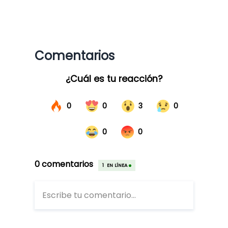
Comentarios