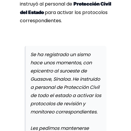
instruyó al personal de
Protección Civil
para activar los protocolos
del Estado
correspondientes.
Se ha registrado un sismo
hace unos momentos, con
epicentro al suroeste de
Guasave, Sinaloa. He instruido
a personal de Protección Civil
de todo el estado a activar los
protocolos de revisión y
monitoreo correspondientes.
Les pedimos mantenerse