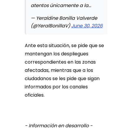
atentos únicamente a la…
— Yeraldine Bonilla Valverde
(@YeralBonillaV)
June 30, 2026
Ante esta situación, se pide que se
mantengan los despliegues
correspondientes en las zonas
afectadas, mientras que a los
ciudadanos se les pide que sigan
informados por los canales
oficiales.
- Información en desarrollo -