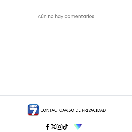
CONTACTO
AVISO DE PRIVACIDAD