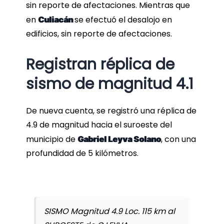
sin reporte de afectaciones. Mientras que
en
se efectuó el desalojo en
Culiacán
edificios, sin reporte de afectaciones.
Registran réplica de
sismo de magnitud 4.1
De nueva cuenta, se registró una réplica de
4.9 de magnitud hacia el suroeste del
municipio de
, con una
Gabriel Leyva Solano
profundidad de 5 kilómetros.
SISMO Magnitud 4.9 Loc. 115 km al