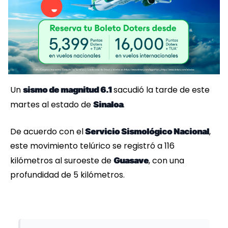
Un
sacudió la tarde de este
sismo de magnitud 6.1
martes al estado de
.
Sinaloa
De acuerdo con el
,
Servicio Sismológico Nacional
este movimiento telúrico se registró a 116
kilómetros al suroeste de
, con una
Guasave
profundidad de 5 kilómetros.