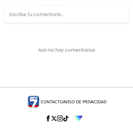
CONTACTO
AVISO DE PRIVACIDAD