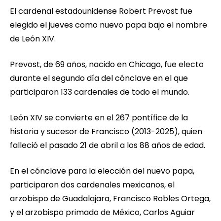
El cardenal estadounidense Robert Prevost fue
elegido el jueves como nuevo papa bajo el nombre
de León XIV.
Prevost, de 69 años, nacido en Chicago, fue electo
durante el segundo día del cónclave en el que
participaron 133 cardenales de todo el mundo.
León XIV se convierte en el 267 pontífice de la
historia y sucesor de Francisco (2013-2025), quien
falleció el pasado 21 de abril a los 88 años de edad.
En el cónclave para la elección del nuevo papa,
participaron dos cardenales mexicanos, el
arzobispo de Guadalajara, Francisco Robles Ortega,
y el arzobispo primado de México, Carlos Aguiar