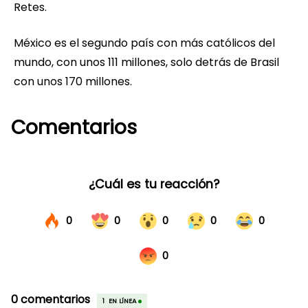
Retes.
México es el segundo país con más católicos del
mundo, con unos 111 millones, solo detrás de Brasil
con unos 170 millones.
Comentarios