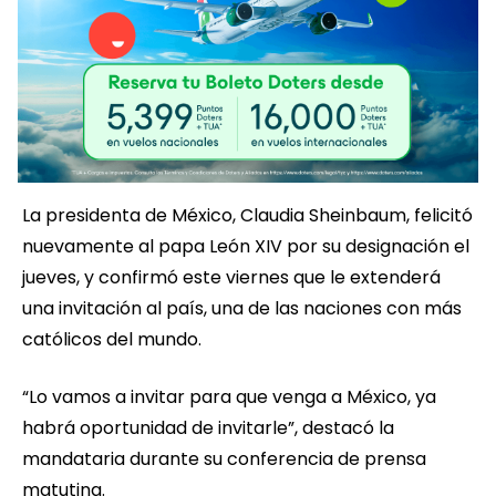
La presidenta de México, Claudia Sheinbaum, felicitó
nuevamente al papa León XIV por su designación el
jueves, y confirmó este viernes que le extenderá
una invitación al país, una de las naciones con más
católicos del mundo.
“Lo vamos a invitar para que venga a México, ya
habrá oportunidad de invitarle”, destacó la
mandataria durante su conferencia de prensa
matutina.