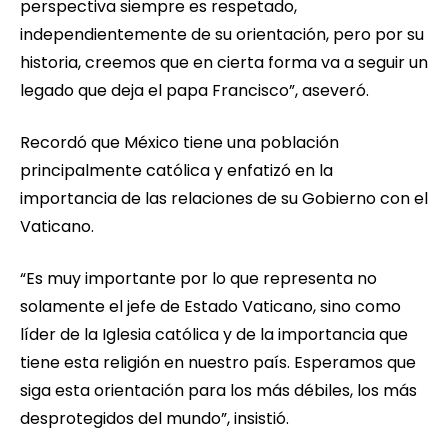
perspectiva siempre es respetado,
independientemente de su orientación, pero por su
historia, creemos que en cierta forma va a seguir un
legado que deja el papa Francisco”, aseveró.
Recordó que México tiene una población
principalmente católica y enfatizó en la
importancia de las relaciones de su Gobierno con el
Vaticano.
“Es muy importante por lo que representa no
solamente el jefe de Estado Vaticano, sino como
líder de la Iglesia católica y de la importancia que
tiene esta religión en nuestro país. Esperamos que
siga esta orientación para los más débiles, los más
desprotegidos del mundo”, insistió.