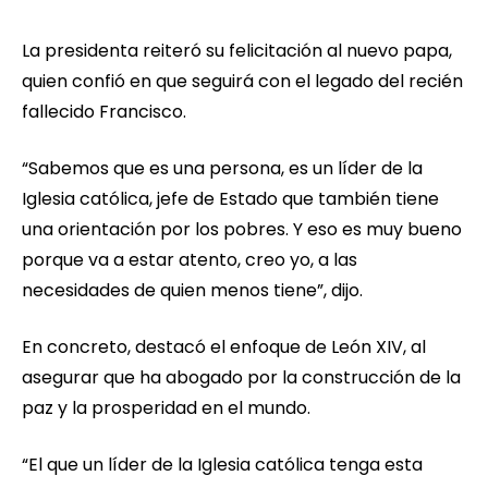
La presidenta reiteró su felicitación al nuevo papa,
quien confió en que seguirá con el legado del recién
fallecido Francisco.
“Sabemos que es una persona, es un líder de la
Iglesia católica, jefe de Estado que también tiene
una orientación por los pobres. Y eso es muy bueno
porque va a estar atento, creo yo, a las
necesidades de quien menos tiene”, dijo.
En concreto, destacó el enfoque de León XIV, al
asegurar que ha abogado por la construcción de la
paz y la prosperidad en el mundo.
“El que un líder de la Iglesia católica tenga esta