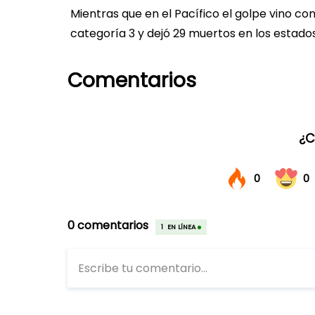
Mientras que en el Pacífico el golpe vino c
categoría 3 y dejó 29 muertos en los estad
Comentarios