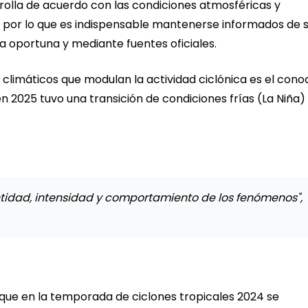
rolla de acuerdo con las condiciones atmosféricas y
 por lo que es indispensable mantenerse informados de 
 oportuna y mediante fuentes oficiales.
 climáticos que modulan la actividad ciclónica es el cono
en 2025 tuvo una transición de condiciones frías (La Niña)
ntidad, intensidad y comportamiento de los fenómenos",
ó que en la temporada de ciclones tropicales 2024 se