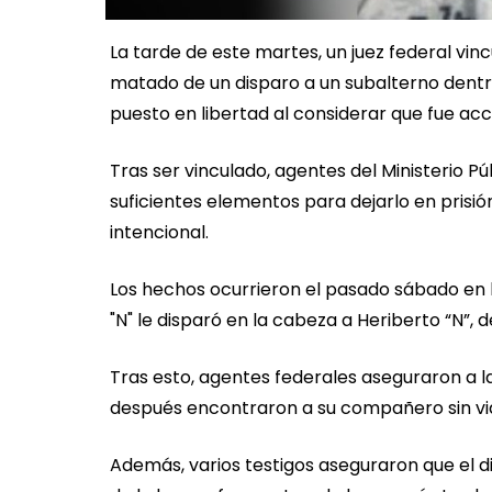
La tarde de este martes, un juez federal vi
matado de un disparo a un subalterno dentr
puesto en libertad al considerar que fue acc
Tras ser vinculado, agentes del Ministerio Pú
suficientes elementos para dejarlo en prisió
intencional.
Los hechos ocurrieron el pasado sábado en
"N" le disparó en la cabeza a Heriberto “N”, 
Tras esto, agentes federales aseguraron a l
después encontraron a su compañero sin vida
Además, varios testigos aseguraron que el d