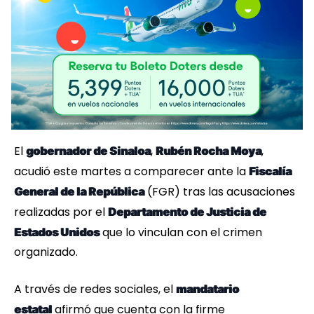
El
,
,
gobernador de Sinaloa
Rubén Rocha Moya
acudió este martes a comparecer ante la
Fiscalía
(FGR) tras las acusaciones
General de la República
realizadas por el
Departamento de Justicia de
que lo vinculan con el crimen
Estados Unidos
organizado.
A través de redes sociales, el
mandatario
afirmó que cuenta con la firme
estatal