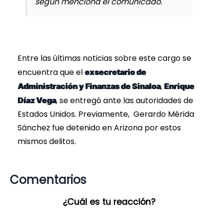
según menciona el comunicado.
Entre las últimas noticias sobre este cargo se
encuentra que el
exsecretario de
,
Administración y Finanzas de Sinaloa
Enrique
, se entregó ante las autoridades de
Díaz Vega
Estados Unidos. Previamente, Gerardo Mérida
Sánchez fue detenido en Arizona por estos
mismos delitos.
Comentarios