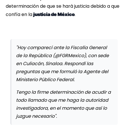
determinación de que se hará justicia debido a que
confía en la
.
justicia de México
"Hoy comparecí ante la Fiscalía General
de la República (@FGRMexico), con sede
en Culiacán, Sinaloa. Respondí las
preguntas que me formuló la Agente del
Ministerio Público Federal.
Tengo la firme determinación de acudir a
todo llamado que me haga la autoridad
investigadora, en el momento que así lo
juzgue necesario".