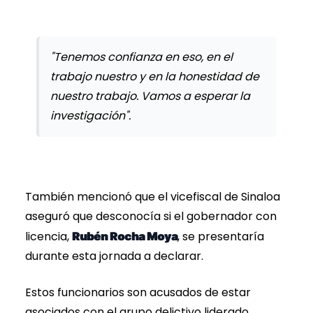
"Tenemos confianza en eso, en el
trabajo nuestro y en la honestidad de
nuestro trabajo. Vamos a esperar la
investigación".
También mencionó que el vicefiscal de Sinaloa
aseguró que desconocía si el gobernador con
licencia,
, se presentaría
Rubén Rocha Moya
durante esta jornada a declarar.
Estos funcionarios son acusados de estar
asociados con el grupo delictivo liderado