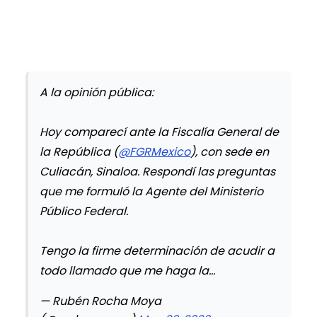
A la opinión pública:
Hoy comparecí ante la Fiscalía General de
la República (
@FGRMexico
), con sede en
Culiacán, Sinaloa. Respondí las preguntas
que me formuló la Agente del Ministerio
Público Federal.
Tengo la firme determinación de acudir a
todo llamado que me haga la…
— Rubén Rocha Moya