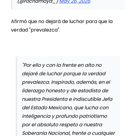
(@rochamoya_)
May 26, 2026
Afirmó que no dejará de luchar para que la
verdad "prevalezca".
"Por ello y con la frente en alto no
dejaré de luchar porque la verdad
prevalezca. Inspirado, además, en el
liderazgo honesto y de estadista de
nuestra Presidenta e indiscutible Jefa
del Estado Mexicano, que lucha con
inteligencia y profundo patriotismo
por el absoluto respeto a nuestra
Soberanía Nacional, frente a cualquier