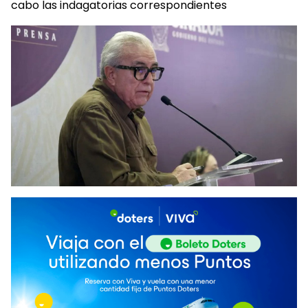
cabo las indagatorias correspondientes