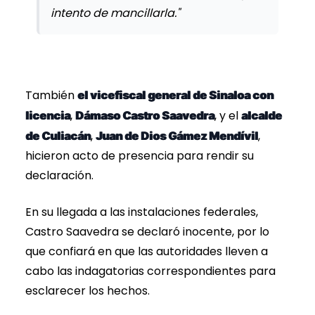
intento de mancillarla."
También
el vicefiscal general de Sinaloa con
,
, y el
licencia
Dámaso Castro Saavedra
alcalde
,
,
de Culiacán
Juan de Dios Gámez Mendívil
hicieron acto de presencia para rendir su
declaración.
En su llegada a las instalaciones federales,
Castro Saavedra se declaró inocente, por lo
que confiará en que las autoridades lleven a
cabo las indagatorias correspondientes para
esclarecer los hechos.