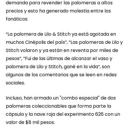
demanda para revender las palomeras a altos
precios y esto ha generado molestia entre los
fanáticos:
“La palomera de Lilo & Stitch ya está agotada en
muchos Cinépolis del país”, “Las palomeras de Lilo y
Stitch volaron y ya están en reventa por miles de
pesos”, “Fui de las últimas de alcanzar el vaso y
palomera de Lilo y Stitch, gané en la vida”, son
algunos de los comentarios que se leen en redes
sociales.
Incluso, han armado un "combo especial" de dos
palomeras coleccionables que forma parte la
cápsula y la nave roja del experimento 626 con un
valor de $8 mil pesos.