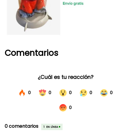
Comentarios