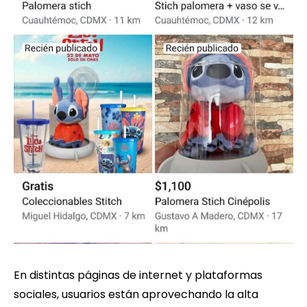
En distintas páginas de internet y plataformas
sociales, usuarios están aprovechando la alta