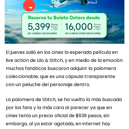
El jueves salió en los cines la esperada película en
live action de Lilo & Stitch, y en medio de la emoción
muchos fanáticos buscaron adquirir la palomera
coleccionable, que es una cápsula transparente
con un peluche del personaje dentro.
La palomera de Stitch, se ha vuelto la más buscada
por los fans y la más cara al parecer ya que en
cines tenía un precio oficial de $639 pesos, sin
embargo, al ya estar agotada, en internet hay