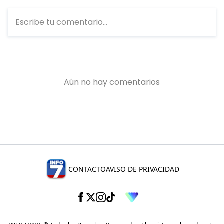
CONTACTO
AVISO DE PRIVACIDAD