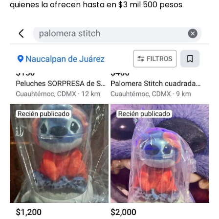
quienes la ofrecen hasta en $3 mil 500 pesos.