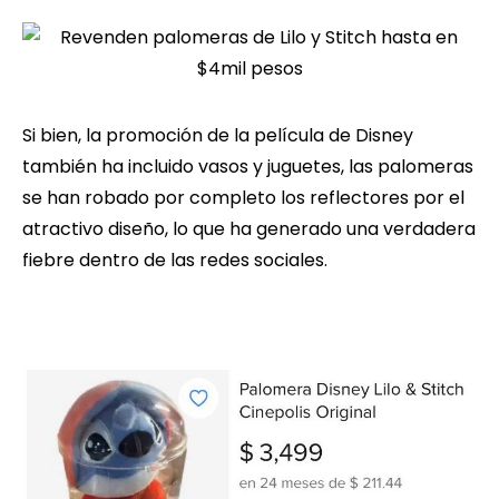
Si bien, la promoción de la película de Disney
también ha incluido vasos y juguetes, las palomeras
se han robado por completo los reflectores por el
atractivo diseño, lo que ha generado una verdadera
fiebre dentro de las redes sociales.