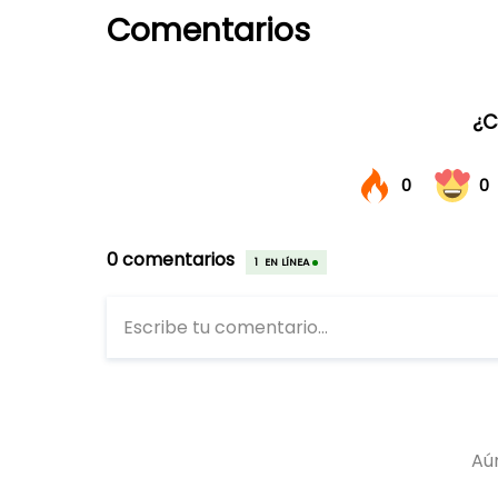
Comentarios