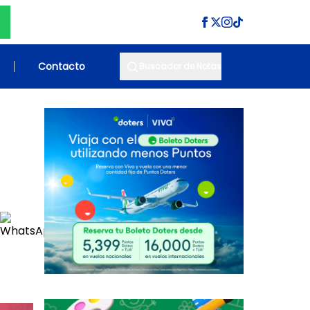
Contacto
Buscador de Notas