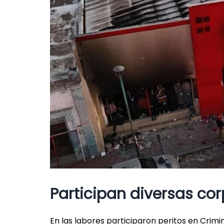
Participan diversas cor
En las labores participaron peritos en Crimi