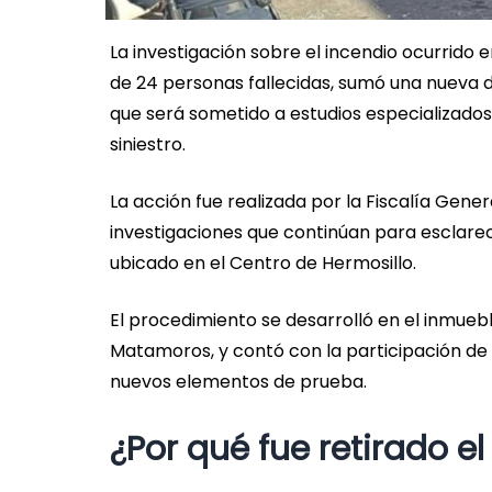
La investigación sobre el incendio ocurrido 
de 24 personas fallecidas, sumó una nueva di
que será sometido a estudios especializados 
siniestro.
La acción fue realizada por la Fiscalía Gene
investigaciones que continúan para esclarec
ubicado en el Centro de Hermosillo.
El procedimiento se desarrolló en el inmuebl
Matamoros, y contó con la participación de
nuevos elementos de prueba.
¿Por qué fue retirado e