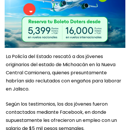
La Policía del Estado rescató a dos jóvenes
originarios del estado de Michoacán en la Nueva
Central Camionera, quienes presuntamente
habrían sido reclutados con engaños para laborar
en Jalisco.
Según los testimonios, los dos jóvenes fueron
contactados mediante Facebook, en donde
supuestamente les ofrecieron un empleo con un
salario de $5 mil pesos semanales.