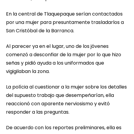
En la central de Tlaquepaque serían contactados
por una mujer para presuntamente trasladarlos a
San Cristóbal de la Barranca.
Al parecer ya en el lugar, uno de los jóvenes
comenzó a desconfiar de la mujer por lo que hizo
señas y pidió ayuda a los uniformados que
vigigilaban la zona.
La polícia al cuestionar a la mujer sobre los detalles
del supuesto trabajo que desempeñarían, ella
reaccionó con aparente nerviosismo y evitó
responder a las preguntas.
De acuerdo con los reportes preliminares, ella es