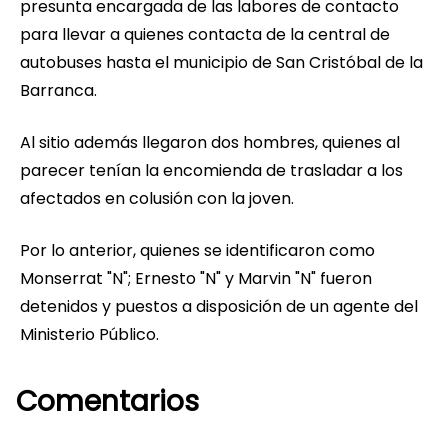
presunta encargada de las labores de contacto
para llevar a quienes contacta de la central de
autobuses hasta el municipio de San Cristóbal de la
Barranca.
Al sitio además llegaron dos hombres, quienes al
parecer tenían la encomienda de trasladar a los
afectados en colusión con la joven.
Por lo anterior, quienes se identificaron como
Monserrat "N"; Ernesto "N" y Marvin "N" fueron
detenidos y puestos a disposición de un agente del
Ministerio Público.
Comentarios