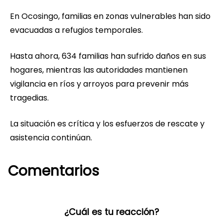
En Ocosingo, familias en zonas vulnerables han sido
evacuadas a refugios temporales.
Hasta ahora, 634 familias han sufrido daños en sus
hogares, mientras las autoridades mantienen
vigilancia en ríos y arroyos para prevenir más
tragedias.
La situación es crítica y los esfuerzos de rescate y
asistencia continúan.
Comentarios