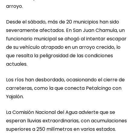
arroyo.
Desde el sábado, más de 20 municipios han sido
severamente afectados. En San Juan Chamula, un
funcionario municipal se ahogó al intentar escapar
de su vehículo atrapado en un arroyo crecido, lo
que resalta la peligrosidad de las condiciones
actuales.
Los ríos han desbordado, ocasionando el cierre de
carreteras, como la que conecta Petalcingo con
Yajalón.
La Comisión Nacional del Agua advierte que se
esperan lluvias extraordinarias, con acumulaciones
superiores a 250 milímetros en varios estados.