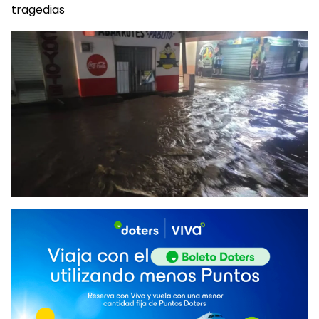
tragedias