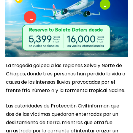
La tragedia golpea a las regiones Selva y Norte de
Chiapas, donde tres personas han perdido la vida a
causa de las intensas lluvias provocadas por el
frente frío número 4 y la tormenta tropical Nadine.
Las autoridades de Protección Civil informan que
dos de las víctimas quedaron enterradas por un
deslizamiento de tierra, mientras que otra fue
arrastrada por la corriente al intentar cruzar un