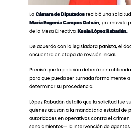
La
recibió una solicitu
Cámara de Diputados
promovida po
María Eugenia Campos Galván,
de la Mesa Directiva,
Kenia López Rabadán.
De acuerdo con la legisladora panista, el 
encuentra en etapa de revisión inicial.
Precisó que la petición deberá ser ratificad
para que pueda ser turnada formalmente a
determinar su procedencia.
López Rabadán detalló que la solicitud fue s
quienes acusan a la mandataria estatal de p
autoridades en operativos contra el crimen
señalamientos— la intervención de agentes 