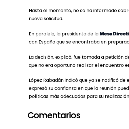
Hasta el momento, no se ha informado sobre 
nueva solicitud.
En paralelo, la presidenta de la
Mesa Direct
con España que se encontraba en preparac
La decisión, explicó, fue tomada a petición de
que no era oportuno realizar el encuentro 
López Rabadán indicó que ya se notificó de e
expresó su confianza en que la reunión pue
políticas más adecuadas para su realización
Comentarios