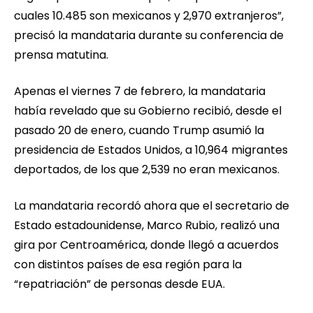
cuales 10.485 son mexicanos y 2,970 extranjeros”,
precisó la mandataria durante su conferencia de
prensa matutina.
Apenas el viernes 7 de febrero, la mandataria
había revelado que su Gobierno recibió, desde el
pasado 20 de enero, cuando Trump asumió la
presidencia de Estados Unidos, a 10,964 migrantes
deportados, de los que 2,539 no eran mexicanos.
La mandataria recordó ahora que el secretario de
Estado estadounidense, Marco Rubio, realizó una
gira por Centroamérica, donde llegó a acuerdos
con distintos países de esa región para la
“repatriación” de personas desde EUA.