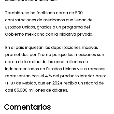
También, se ha facilitado cerca de 500
contrataciones de mexicanos que llegan de
Estados Unidos, gracias a un programa del
Gobierno mexicano con la iniciativa privada.
En el país inquietan las deportaciones masivas
prometidas por Trump porque los mexicanos son
cerca de la mitad de los once millones de
indocumentados en Estados Unidos y sus remesas
representan casi el 4 % del producto interior bruto
(PIB) de México, que en 2024 recibió un récord de
casi 65,000 millones de dólares.
Comentarios