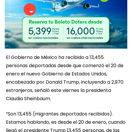
El Gobierno de México ha recibido a 13,455
personas deportadas desde que comenzó el 20 de
enero el nuevo Gobierno de Estados Unidos,
encabezado por Donald Trump, incluyendo a 2,970
extranjeros, señaló este viernes la presidenta
Claudia Sheinbaum.
“Son 13,455 (migrantes deportados recibidos).
Estamos hablando, es desde el 20 de enero, cuando
llegó el presidente Trump 13,455 personas, de las