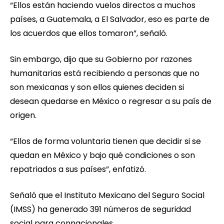
“Ellos están haciendo vuelos directos a muchos
países, a Guatemala, a El Salvador, eso es parte de
los acuerdos que ellos tomaron”, señaló.
Sin embargo, dijo que su Gobierno por razones
humanitarias está recibiendo a personas que no
son mexicanas y son ellos quienes deciden si
desean quedarse en México o regresar a su país de
origen.
“Ellos de forma voluntaria tienen que decidir si se
quedan en México y bajo qué condiciones o son
repatriados a sus países”, enfatizó.
Señaló que el Instituto Mexicano del Seguro Social
(IMSS) ha generado 391 números de seguridad
social para connacionales.