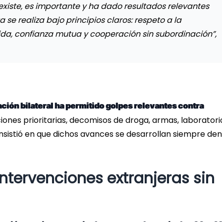
xiste, es importante y ha dado resultados relevantes
se realiza bajo principios claros: respeto a la
da, confianza mutua y cooperación sin subordinación”,
ción bilateral ha permitido golpes relevantes contra
iones prioritarias, decomisos de droga, armas, laboratori
insistió en que dichos avances se desarrollan siempre de
ntervenciones extranjeras sin