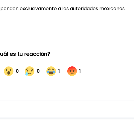
esponden exclusivamente a las autoridades mexicanas