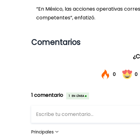
“En México, las acciones operativas corr
competentes”, enfatizó.
Comentarios