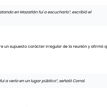
stando en Mazatlán fui a escucharlo”, escribió el
e un supuesto carácter irregular de la reunión y afirmó q
 a verlo en un lugar público”, señaló Corral.