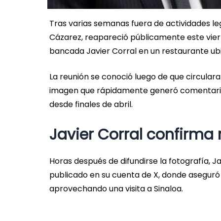
Tras varias semanas fuera de actividades leg
Cázarez, reapareció públicamente este viern
bancada Javier Corral en un restaurante ubi
La reunión se conoció luego de que circulara
imagen que rápidamente generó comentarios
desde finales de abril.
Javier Corral confirma
Horas después de difundirse la fotografía, 
publicado en su cuenta de X, donde aseguró
aprovechando una visita a Sinaloa.