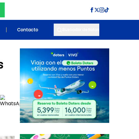
Contacto
Buscador de Notas
s