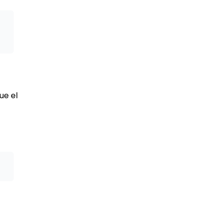
ue el