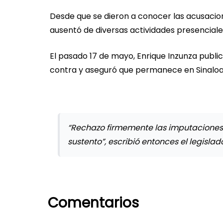
Desde que se dieron a conocer las acusacion
ausentó de diversas actividades presenciale
El pasado 17 de mayo, Enrique Inzunza publ
contra y aseguró que permanece en Sinaloa
“Rechazo firmemente las imputaciones
sustento”, escribió entonces el legislado
Comentarios