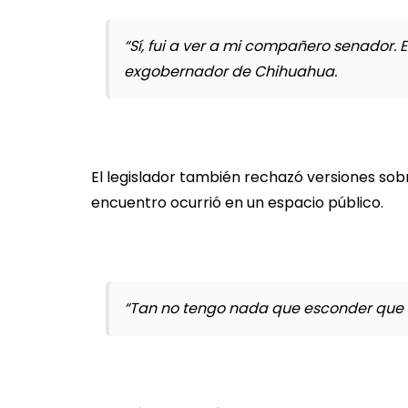
“Sí, fui a ver a mi compañero senador. E
exgobernador de Chihuahua.
El legislador también rechazó versiones sobr
encuentro ocurrió en un espacio público.
“Tan no tengo nada que esconder que fui